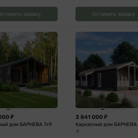
Оставить заявку
Оставить заявку
000
₽
3 841 000
₽
ный дом БАРНЕВА 7х9
Каркасный дом БАРНЕВА 