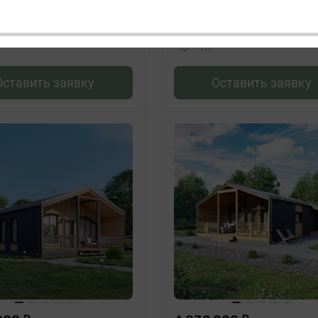
7х12.5
Оставить заявку
Оставить заявку