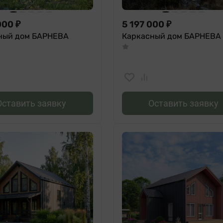
000
₽
5 197 000
₽
ный дом БАРНЕВА
Каркасный дом БАРНЕВА 
Оставить заявку
Оставить заявку