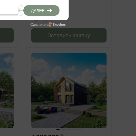
Сделано в
Оставить заявку