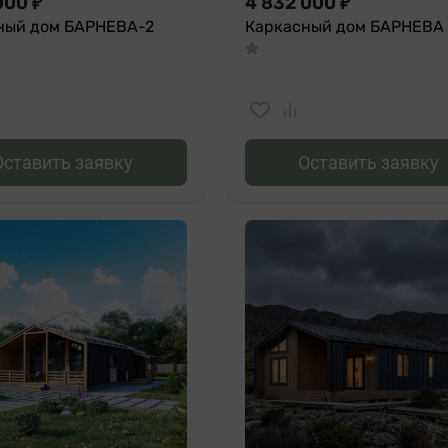
000
₽
4 832 000
₽
ный дом БАРНЕВА-2
Каркасный дом БАРНЕВА 
Оставить заявку
Оставить заявку