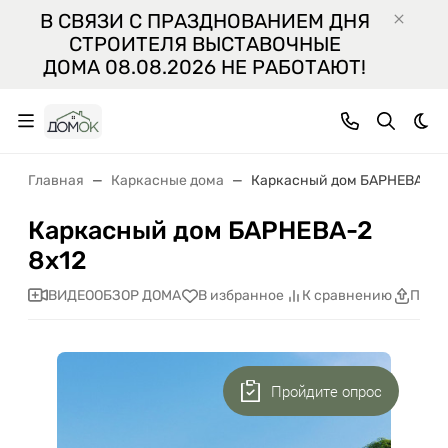
В СВЯЗИ С ПРАЗДНОВАНИЕМ ДНЯ
СТРОИТЕЛЯ ВЫСТАВОЧНЫЕ
ДОМА 08.08.2026 НЕ РАБОТАЮТ!
Тем
Главная
Каркасные дома
Каркасный дом БАРНЕВА-2 8
Каркасный дом БАРНЕВА-2
8х12
ВИДЕООБЗОР ДОМА
В избранное
К сравнению
Поде
Пройдите опрос