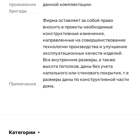
проживание
данной комплектации.
бригады
Фирма оставляет за собой право
вносить в проекты необходимые
конструктивные изменения,
направленные на совершенствование
технологии производства и улучшение
эксплуатационных качеств изделий.
Все внутренние размеры, а также
высота потолков, даны без учета
напольного или стенового покрытия, т.е
размеры даны по конструктивной части
Примечание
дома.
Категории