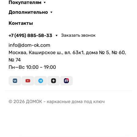
Покупателям
Дополнительно
Контакты
+7 (495) 885-58-33
Заказать звонок
info@dom-ok.com
Москва, Каширское ш., вл. 63к1, дома № 5, № 60,
№ 74
Пн—Вс 10:00 – 19:00
© 2026 ДОМОК - каркасные дома под ключ