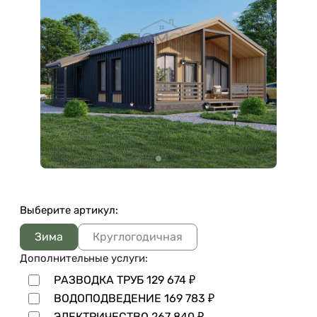
Выберите артикул:
Зима
Круглогодичная
Дополнительные услуги:
РАЗВОДКА ТРУБ
129 674
₽
ВОДОПОДВЕДЕНИЕ
169 783
₽
ЭЛЕКТРИЧЕСТВО
267 840
₽