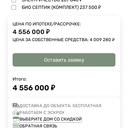
БИО СЕПТИК (КОМПЛЕКТ)
237 500
₽
ЦЕНА ПО ИПОТЕКЕ/РАССРОЧКЕ:
4 556 000
₽
ЦЕНА ЗА СОБСТВЕННЫЕ СРЕДСТВА:
4 009 280
₽
Оставить заявку
Итого:
4 556 000
₽
ДОСТАВКА ДО ОБЪЕКТА: БЕСПЛАТНАЯ
РАБОТАЕМ С ЭСКРОУ
ВЫБЕРИТЕ ДОМ СО СКИДКОЙ
ОБРАТНАЯ СВЯЗЬ