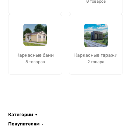
8 товаров
Каркасные бани
Каркасные гаражи
8 товаров
2 товара
Категории
Покупателям