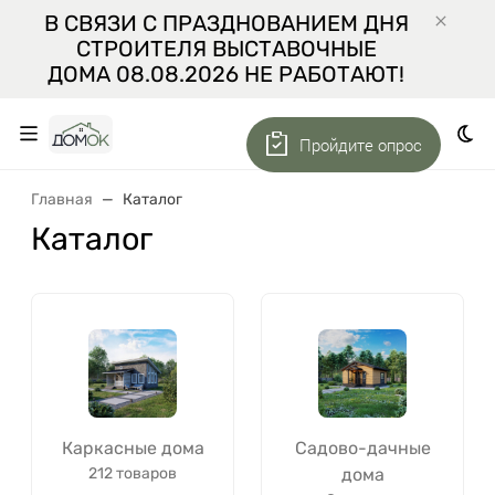
В СВЯЗИ С ПРАЗДНОВАНИЕМ ДНЯ
СТРОИТЕЛЯ ВЫСТАВОЧНЫЕ
ДОМА 08.08.2026 НЕ РАБОТАЮТ!
Пройдите опрос
Тем
Главная
Каталог
Каталог
Каркасные дома
Садово-дачные
212 товаров
дома