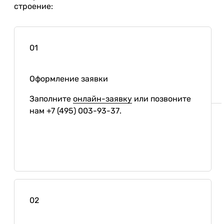
строение:
01
Оформление заявки
Заполните
онлайн-заявку
или позвоните
нам
+7 (495) 003-93-37
.
02