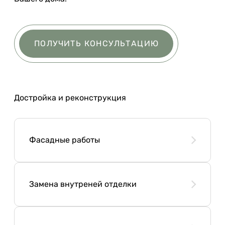
ПОЛУЧИТЬ КОНСУЛЬТАЦИЮ
Достройка и реконструкция
Фасадные работы
Замена внутреней отделки