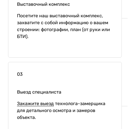
Выставочный комплекс
Посетите наш выставочный комплекс,
захватите с собой информацию о вашем
строении: фотографии, план (от руки или
БТИ).
03
Выезд специалиста
Закажите выезд
технолога-замерщика
для детального осмотра и замеров
объекта.