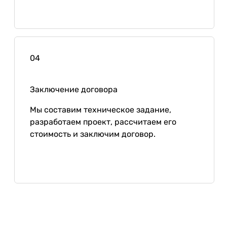
04
Заключение договора
Мы составим техническое задание,
разработаем проект, рассчитаем его
стоимость и заключим договор.