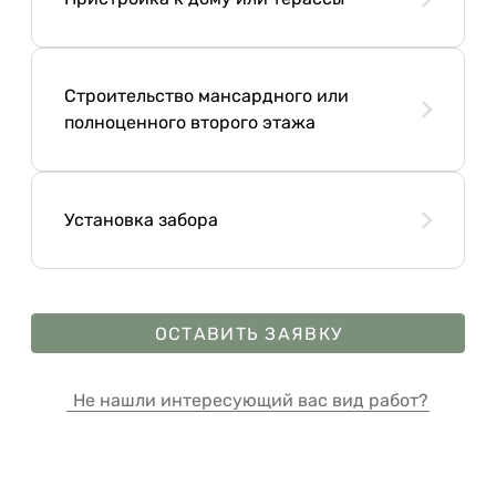
Строительство мансардного или
полноценного второго этажа
Установка забора
ОСТАВИТЬ ЗАЯВКУ
Не нашли интересующий вас вид работ?