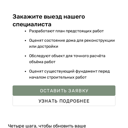
Закажите выезд нашего
специалиста
Разработают план предстоящих работ
Оценят состояние дома для реконструкции
или достройки
Обследуют объект для точного расчёта
объёма работ
Оценят существующий фундамент перед
началом строительных работ
ОСТАВИТЬ ЗАЯВКУ
УЗНАТЬ ПОДРОБНЕЕ
Четыре шага, чтобы обновить ваше