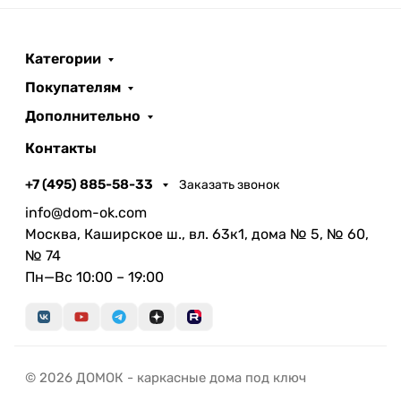
Категории
Покупателям
Дополнительно
Контакты
+7 (495) 885-58-33
Заказать звонок
info@dom-ok.com
Москва, Каширское ш., вл. 63к1, дома № 5, № 60,
№ 74
Пн—Вс 10:00 – 19:00
© 2026 ДОМОК - каркасные дома под ключ