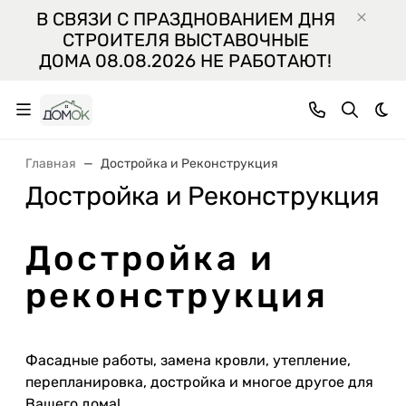
В СВЯЗИ С ПРАЗДНОВАНИЕМ ДНЯ
СТРОИТЕЛЯ ВЫСТАВОЧНЫЕ
ДОМА 08.08.2026 НЕ РАБОТАЮТ!
Тем
Главная
Достройка и Реконструкция
Достройка и Реконструкция
Достройка и
реконструкция
Фасадные работы, замена кровли, утепление,
перепланировка, достройка и многое другое для
Вашего дома!