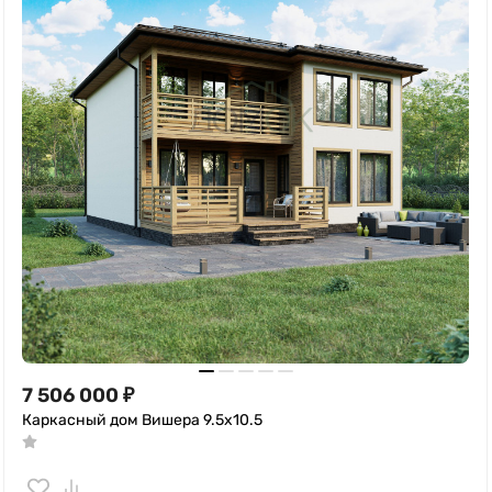
7 506 000
₽
Каркасный дом Вишера 9.5х10.5