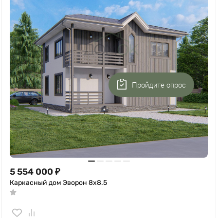
Пройдите опрос
5 554 000
₽
Каркасный дом Эворон 8x8.5