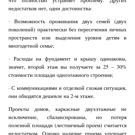
что полностью устраняет проблему. Других
недостатков нет, одни достоинства:
· Возможность проживания двух семей (двух
поколений) практически без пересечения личных
пространств или выделения уровня детям в
многодетной семье;
· Расходы на фундамент и крышу одинаковы,
значит, второй этаж вы получаете за 25 – 30%
стоимости площади одноэтажного строения;
· С коммуникациями и отделкой схожая ситуация,
они обходятся дешевле на 2-м этаже.
Проекты домов, каркасные двухэтажные не
исключение, сбалансированы, но потеря
полезной площади (лестничный проем) считается
недостатком. Однако наличие проема улучшает