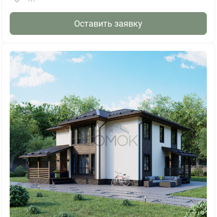
Оставить заявку