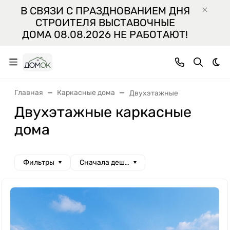
В СВЯЗИ С ПРАЗДНОВАНИЕМ ДНЯ
СТРОИТЕЛЯ ВЫСТАВОЧНЫЕ
ДОМА 08.08.2026 НЕ РАБОТАЮТ!
Тем
Главная
Каркасные дома
Двухэтажные
Двухэтажные каркасные
дома
Фильтры
Сначала дешевые