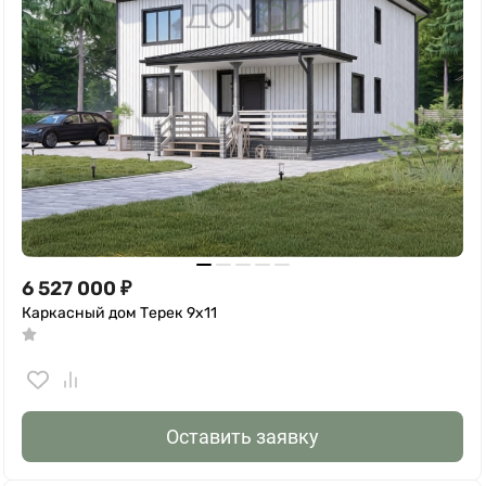
6 527 000
₽
Каркасный дом Терек 9х11
Оставить заявку