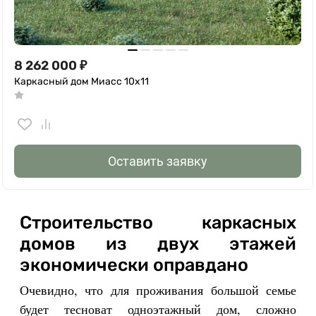
8 262 000
₽
Каркасный дом Миасс 10х11
Оставить заявку
Строительство каркасных
домов из двух этажей
экономически оправдано
Очевидно, что для проживания большой семье
будет тесноват одноэтажный дом, сложно