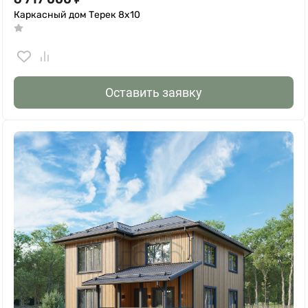
Каркасный дом Терек 8х10
Оставить заявку