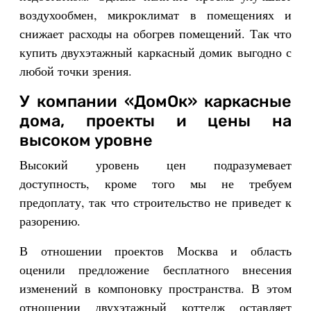
воздухообмен, микроклимат в помещениях и
снижает расходы на обогрев помещений. Так что
купить двухэтажный каркасный домик выгодно с
любой точки зрения.
У компании «ДомОк» каркасные
дома, проекты и цены на
высоком уровне
Высокий уровень цен подразумевает
доступность, кроме того мы не требуем
предоплату, так что строительство не приведет к
разорению.
В отношении проектов Москва и область
оценили предложение бесплатного внесения
изменений в компоновку пространства. В этом
отношении двухэтажный коттедж оставляет