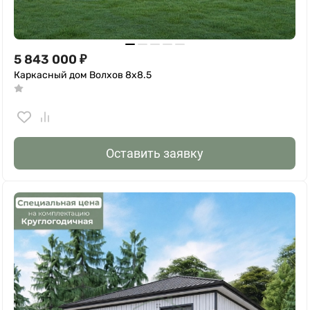
5 843 000
₽
Каркасный дом Волхов 8x8.5
Оставить заявку