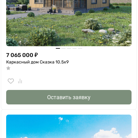
7 065 000
₽
Каркасный дом Сказка 10.5х9
Оставить заявку