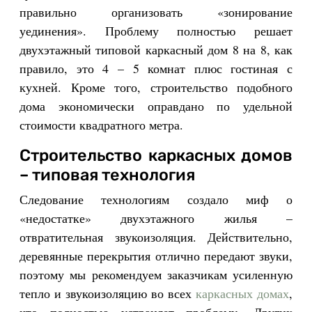
правильно организовать «зонирование
уединения». Проблему полностью решает
двухэтажный типовой каркасный дом 8 на 8, как
правило, это 4 – 5 комнат плюс гостиная с
кухней. Кроме того, строительство подобного
дома экономически оправдано по удельной
стоимости квадратного метра.
Строительство каркасных домов
– типовая технология
Следование технологиям создало миф о
«недостатке» двухэтажного жилья –
отвратительная звукоизоляция. Действительно,
деревянные перекрытия отлично передают звуки,
поэтому мы рекомендуем заказчикам усиленную
тепло и звукоизоляцию во всех
каркасных домах
,