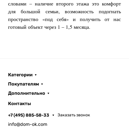
словами – наличие второго этажа это комфорт
для большой семьи, возможность подогнать
пространство «под себя» и получить от нас
готовый объект через 1 – 1,5 месяца.
Категории
Покупателям
Дополнительно
Контакты
+7 (495) 885-58-33
Заказать звонок
info@dom-ok.com