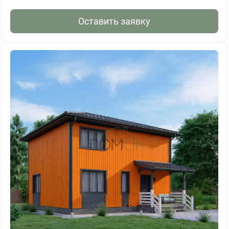
Оставить заявку