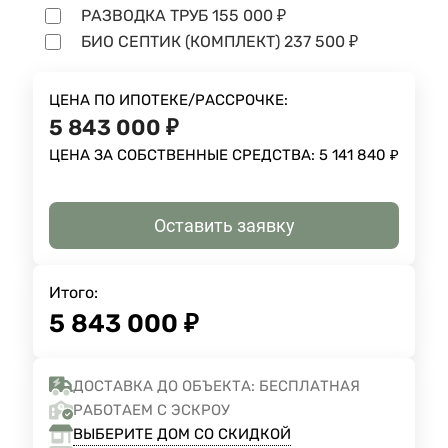
РАЗВОДКА ТРУБ
155 000
₽
БИО СЕПТИК (КОМПЛЕКТ)
237 500
₽
ЦЕНА ПО ИПОТЕКЕ/РАССРОЧКЕ:
5 843 000
₽
ЦЕНА ЗА СОБСТВЕННЫЕ СРЕДСТВА:
5 141 840
₽
Оставить заявку
Итого:
5 843 000
₽
ДОСТАВКА ДО ОБЪЕКТА: БЕСПЛАТНАЯ
РАБОТАЕМ С ЭСКРОУ
ВЫБЕРИТЕ ДОМ СО СКИДКОЙ