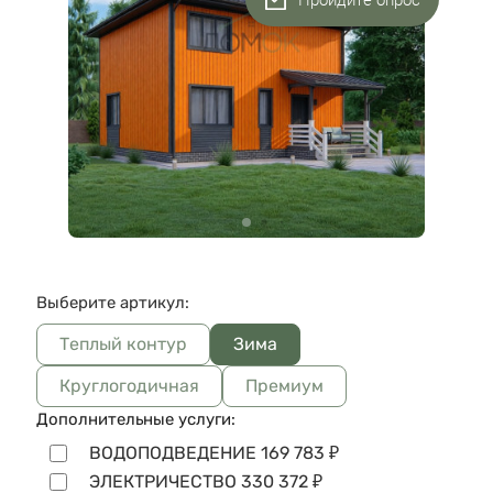
Выберите артикул:
Теплый контур
Зима
Круглогодичная
Премиум
Дополнительные услуги:
ВОДОПОДВЕДЕНИЕ
169 783
₽
ЭЛЕКТРИЧЕСТВО
330 372
₽