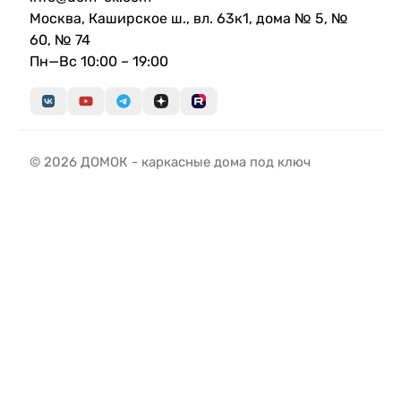
Москва, Каширское ш., вл. 63к1, дома № 5, №
60, № 74
Пн—Вс 10:00 – 19:00
© 2026 ДОМОК - каркасные дома под ключ