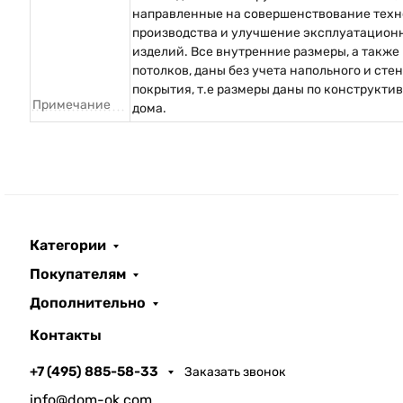
направленные на совершенствование техн
производства и улучшение эксплуатацион
изделий. Все внутренние размеры, а также
потолков, даны без учета напольного и сте
покрытия, т.е размеры даны по конструкти
Примечание
дома.
Категории
Покупателям
Дополнительно
Контакты
+7 (495) 885-58-33
Заказать звонок
info@dom-ok.com