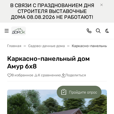
В СВЯЗИ С ПРАЗДНОВАНИЕМ ДНЯ
СТРОИТЕЛЯ ВЫСТАВОЧНЫЕ
ДОМА 08.08.2026 НЕ РАБОТАЮТ!
Тем
Главная
Садово-дачные дома
Каркасно-панельный до
Каркасно-панельный дом
Амур 6x8
В избранное
К сравнению
Поделиться
Пройдите опрос