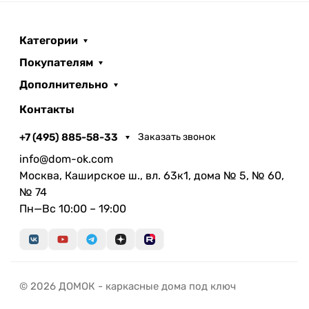
Категории
Покупателям
Дополнительно
Контакты
+7 (495) 885-58-33
Заказать звонок
info@dom-ok.com
Москва, Каширское ш., вл. 63к1, дома № 5, № 60,
№ 74
Пн—Вс 10:00 – 19:00
© 2026 ДОМОК - каркасные дома под ключ