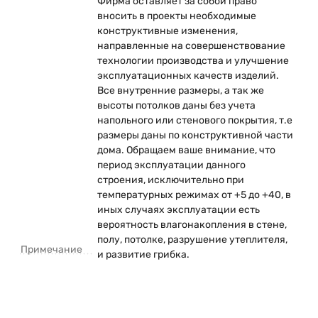
Фирма оставляет за собой право
вносить в проекты необходимые
конструктивные изменения,
направленные на совершенствование
технологии производства и улучшение
эксплуатационных качеств изделий.
Все внутренние размеры, а так же
высоты потолков даны без учета
напольного или стенового покрытия, т.е
размеры даны по конструктивной части
дома. Обращаем ваше внимание, что
период эксплуатации данного
строения, исключительно при
температурных режимах от +5 до +40, в
иных случаях эксплуатации есть
вероятность влагонакопления в стене,
полу, потолке, разрушение утеплителя,
Примечание
и развитие грибка.