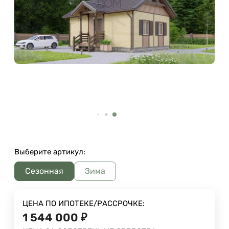
Выберите артикул:
Сезонная
Зима
ЦЕНА ПО ИПОТЕКЕ/РАССРОЧКЕ:
1 544 000
₽