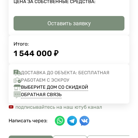
ЦЕНА ЗА СОБСТВЕННЫЕ СРЕДСТВА:
Оставить заявку
Итого:
1 544 000
₽
ДОСТАВКА ДО ОБЪЕКТА: БЕСПЛАТНАЯ
РАБОТАЕМ С ЭСКРОУ
ВЫБЕРИТЕ ДОМ СО СКИДКОЙ
ОБРАТНАЯ СВЯЗЬ
подписывайтесь на наш ютуб канал
Написать через: