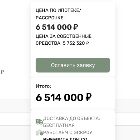
ЦЕНА ПО ИПОТЕКЕ/
РАССРОЧКЕ:
6 514 000
₽
ЦЕНА ЗА СОБСТВЕННЫЕ
СРЕДСТВА:
5 732 320
₽
Оставить заявку
₽
Итого:
6 514 000
₽
ДОСТАВКА ДО ОБЪЕКТА:
БЕСПЛАТНАЯ
РАБОТАЕМ С ЭСКРОУ
ВЫБЕРИТЕ ДОМ СО