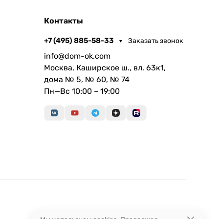
Контакты
+7 (495) 885-58-33
Заказать звонок
info@dom-ok.com
Москва, Каширское ш., вл. 63к1,
дома № 5, № 60, № 74
Пн—Вс 10:00 – 19:00