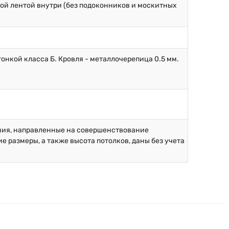
ой лентой внутри (без подоконников и москитных
онкой класса Б. Кровля - металлочерепица 0.5 мм.
ния, направленные на совершенствование
 размеры, а также высота потолков, даны без учета