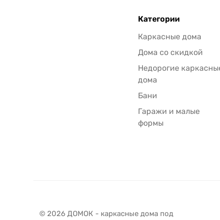
Категории
Каркасные дома
Дома со скидкой
Недорогие каркасны
дома
Бани
Гаражи и малые
формы
© 2026 ДОМОК - каркасные дома под