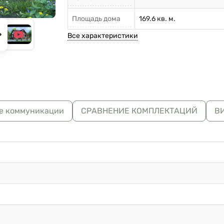
Площадь дома
169.6 кв. м.
Все характеристики
е коммуникации
СРАВНЕНИЕ КОМПЛЕКТАЦИЙ
В