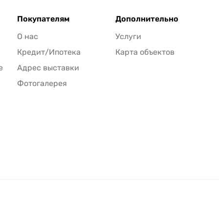
Покупателям
Дополнительно
О нас
Услуги
Кредит/Ипотека
Карта объектов
е
Адрес выставки
Фотогалерея