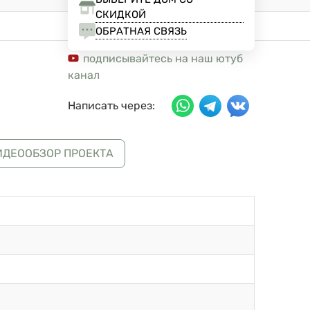
СКИДКОЙ
ОБРАТНАЯ СВЯЗЬ
подписывайтесь на наш ютуб
канал
Написать через:
ИДЕООБЗОР ПРОЕКТА