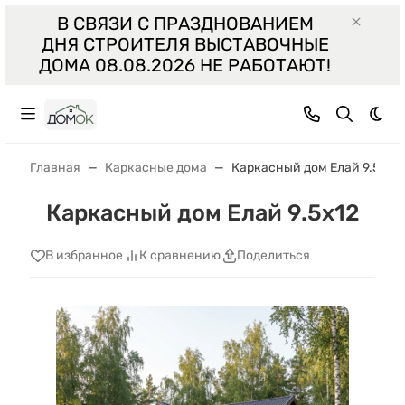
В СВЯЗИ С ПРАЗДНОВАНИЕМ
ДНЯ СТРОИТЕЛЯ ВЫСТАВОЧНЫЕ
ДОМА 08.08.2026 НЕ РАБОТАЮТ!
Тем
Главная
Каркасные дома
Каркасный дом Елай 9.5х12
Каркасный дом Елай 9.5х12
В избранное
К сравнению
Поделиться