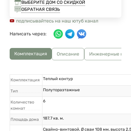
ВЫБЕРИТЕ ДОМ СО СКИДКОЙ
ОБРАТНАЯ СВЯЗЬ
подписывайтесь на наш ютуб канал
Написать через:
Комплектация
Описание
Инженерные ком
Теплый контур
Комплектация
Полутораэтажные
Тип
6
Количество
комнат
187.7 кв. м.
Площадь дома
Свайно-винтовой, Ø сваи 108 мм, высота 2.5