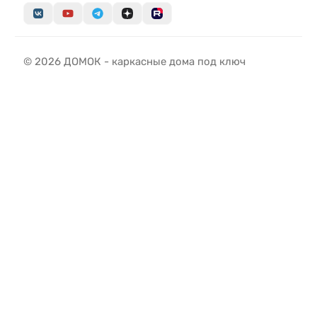
© 2026 ДОМОК - каркасные дома под ключ