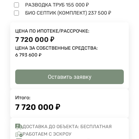
РАЗВОДКА ТРУБ
155 000
₽
БИО СЕПТИК (КОМПЛЕКТ)
237 500
₽
ЦЕНА ПО ИПОТЕКЕ/РАССРОЧКЕ:
7 720 000
₽
ЦЕНА ЗА СОБСТВЕННЫЕ СРЕДСТВА:
6 793 600
₽
Оставить заявку
Итого:
7 720 000
₽
ДОСТАВКА ДО ОБЪЕКТА: БЕСПЛАТНАЯ
РАБОТАЕМ С ЭСКРОУ