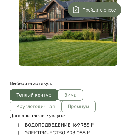
Пройдите опрос
Выберите артикул:
Теплый контур
Зима
Круглогодичная
Премиум
Дополнительные услуги:
ВОДОПОДВЕДЕНИЕ
169 783
₽
ЭЛЕКТРИЧЕСТВО
398 088
₽