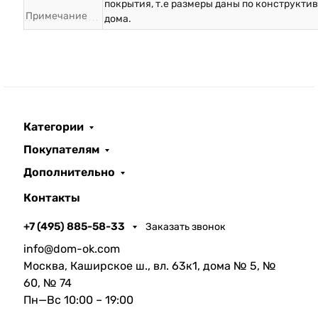
покрытия, т.е размеры даны по конструкти
Примечание
дома.
Категории
Покупателям
Дополнительно
Контакты
+7 (495) 885-58-33
Заказать звонок
info@dom-ok.com
Москва, Каширское ш., вл. 63к1, дома № 5, №
60, № 74
Пн—Вс 10:00 – 19:00