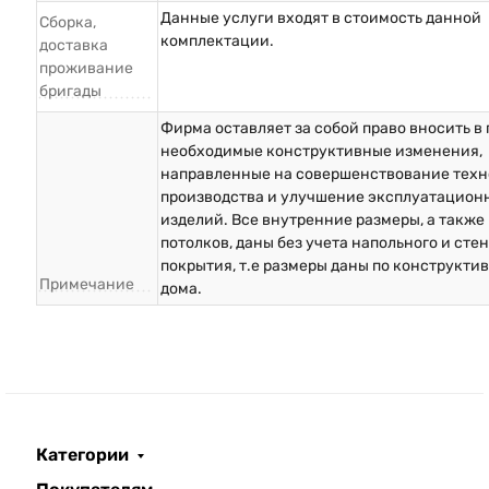
Данные услуги входят в стоимость данной
Сборка,
комплектации.
доставка
проживание
бригады
Фирма оставляет за собой право вносить в
необходимые конструктивные изменения,
направленные на совершенствование техн
производства и улучшение эксплуатацион
изделий. Все внутренние размеры, а также
потолков, даны без учета напольного и сте
покрытия, т.е размеры даны по конструкти
Примечание
дома.
Категории