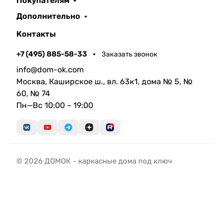
Покупателям
Дополнительно
Контакты
+7 (495) 885-58-33
Заказать звонок
info@dom-ok.com
Москва, Каширское ш., вл. 63к1, дома № 5, №
60, № 74
Пн—Вс 10:00 – 19:00
© 2026 ДОМОК - каркасные дома под ключ