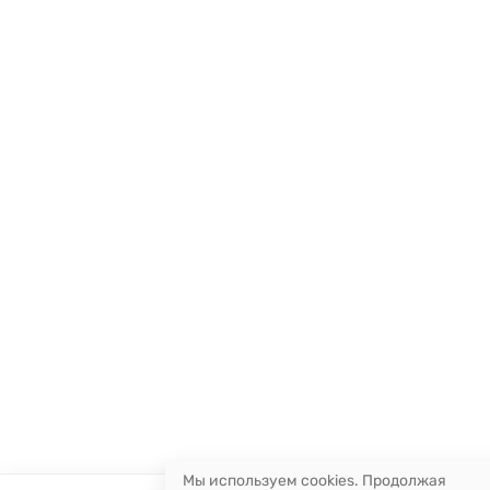
Мы используем cookies. Продолжая