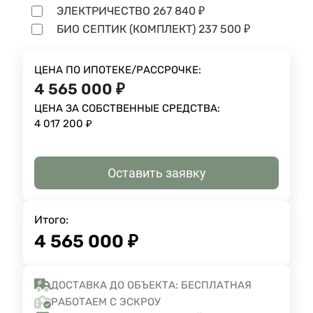
ЭЛЕКТРИЧЕСТВО
267 840
₽
БИО СЕПТИК (КОМПЛЕКТ)
237 500
₽
ЦЕНА ПО ИПОТЕКЕ/РАССРОЧКЕ:
4 565 000
₽
ЦЕНА ЗА СОБСТВЕННЫЕ СРЕДСТВА:
4 017 200
₽
Оставить заявку
Итого:
4 565 000
₽
ДОСТАВКА ДО ОБЪЕКТА: БЕСПЛАТНАЯ
РАБОТАЕМ С ЭСКРОУ