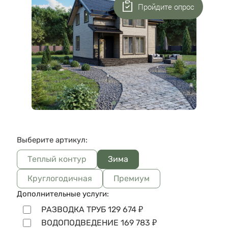
Пройдите опрос
Выберите артикул:
Теплый контур
Зима
Круглогодичная
Премиум
Дополнительные услуги:
РАЗВОДКА ТРУБ
129 674
₽
ВОДОПОДВЕДЕНИЕ
169 783
₽