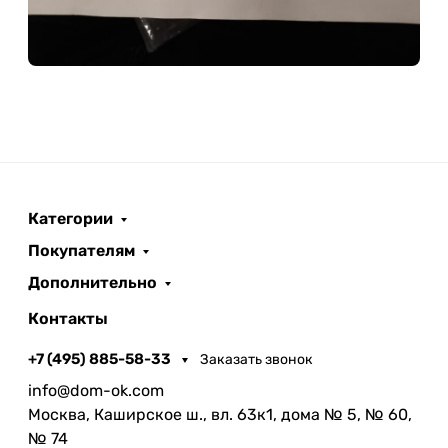
Категории
Покупателям
Дополнительно
Контакты
+7 (495) 885-58-33
Заказать звонок
info@dom-ok.com
Москва, Каширское ш., вл. 63к1, дома № 5, № 60,
№ 74