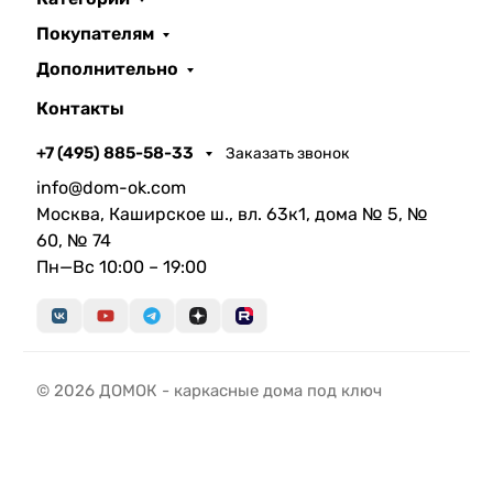
Покупателям
Дополнительно
Контакты
+7 (495) 885-58-33
Заказать звонок
info@dom-ok.com
Москва, Каширское ш., вл. 63к1, дома № 5, №
60, № 74
Пн—Вс 10:00 – 19:00
© 2026 ДОМОК - каркасные дома под ключ