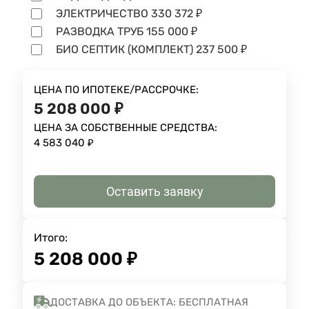
ЭЛЕКТРИЧЕСТВО
330 372
₽
РАЗВОДКА ТРУБ
155 000
₽
БИО СЕПТИК (КОМПЛЕКТ)
237 500
₽
ЦЕНА ПО ИПОТЕКЕ/РАССРОЧКЕ:
5 208 000
₽
ЦЕНА ЗА СОБСТВЕННЫЕ СРЕДСТВА:
4 583 040
₽
Оставить заявку
Итого:
5 208 000
₽
ДОСТАВКА ДО ОБЪЕКТА: БЕСПЛАТНАЯ