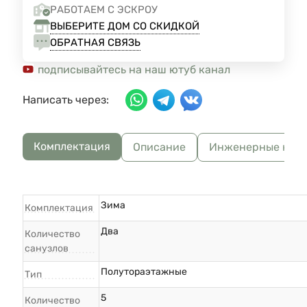
РАБОТАЕМ С ЭСКРОУ
ВЫБЕРИТЕ ДОМ СО СКИДКОЙ
ОБРАТНАЯ СВЯЗЬ
подписывайтесь на наш ютуб канал
Написать через:
Комплектация
Описание
Инженерные ком
Зима
Комплектация
Два
Количество
санузлов
Полутораэтажные
Тип
5
Количество