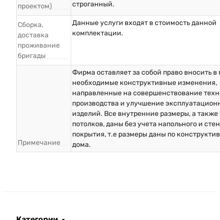
строганный.
проектом)
Данные услуги входят в стоимость данной
Сборка,
комплектации.
доставка
проживание
бригады
Фирма оставляет за собой право вносить в
необходимые конструктивные изменения,
направленные на совершенствование техн
производства и улучшение эксплуатацион
изделий. Все внутренние размеры, а также
потолков, даны без учета напольного и сте
покрытия, т.е размеры даны по конструкти
Примечание
дома.
Категории