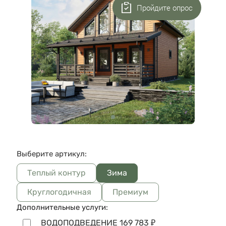
Пройдите опрос
Выберите артикул:
Теплый контур
Зима
Круглогодичная
Премиум
Дополнительные услуги:
ВОДОПОДВЕДЕНИЕ
169 783
₽