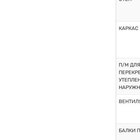
КАРКАС
П/М ДЛЯ
ПЕРЕКР
УТЕПЛЕ
НАРУЖН
ВЕНТИЛ
БАЛКИ 