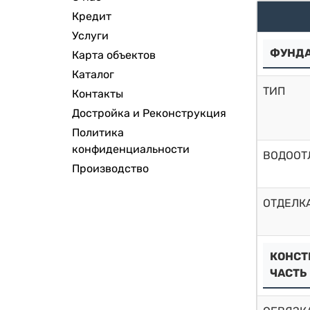
Кредит
Услуги
ФУНД
Карта объектов
Каталог
ТИП
Контакты
Достройка и Реконструкция
Политика
конфиденциальности
ВОДООТ
Производство
ОТДЕЛК
КОНСТ
ЧАСТЬ