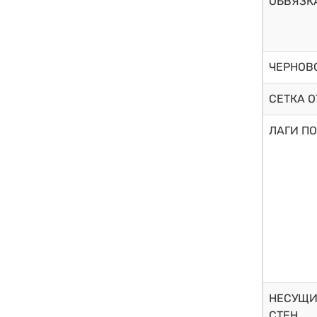
ОБВЯЗК
ЧЕРНОВ
СЕТКА 
ЛАГИ ПО
НЕСУЩИ
СТЕН