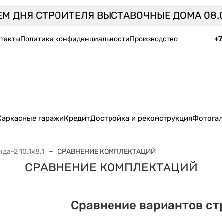
ЕМ ДНЯ СТРОИТЕЛЯ ВЫСТАВОЧНЫЕ ДОМА 08.0
+
такты
Политика конфиденциальности
Производство
Каркасные гаражи
Кредит
Достройка и реконструкция
Фотога
да-2 10.1x8.1
СРАВНЕНИЕ КОМПЛЕКТАЦИЙ
СРАВНЕНИЕ КОМПЛЕКТАЦИЙ
Сравнение вариантов ст