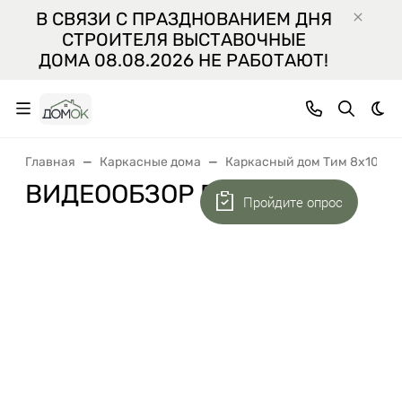
В СВЯЗИ С ПРАЗДНОВАНИЕМ ДНЯ
СТРОИТЕЛЯ ВЫСТАВОЧНЫЕ
ДОМА 08.08.2026 НЕ РАБОТАЮТ!
Тем
Главная
Каркасные дома
Каркасный дом Тим 8х10
ВИДЕООБЗОР ПРОЕКТА
Пройдите опрос