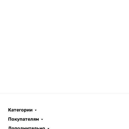
Категории
Покупателям
Дополнительно