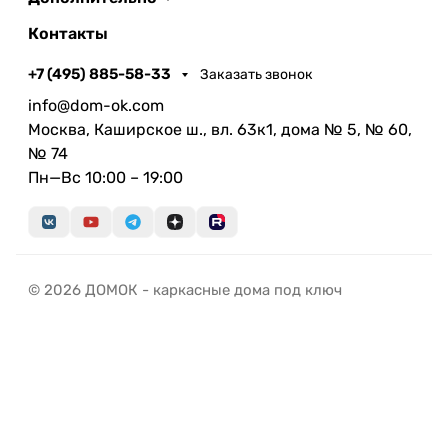
Контакты
+7 (495) 885-58-33
Заказать звонок
info@dom-ok.com
Москва, Каширское ш., вл. 63к1, дома № 5, № 60,
№ 74
Пн—Вс 10:00 – 19:00
© 2026 ДОМОК - каркасные дома под ключ