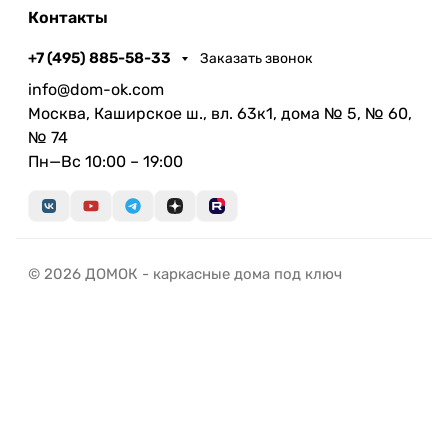
Контакты
+7 (495) 885-58-33
Заказать звонок
info@dom-ok.com
Москва, Каширское ш., вл. 63к1, дома № 5, № 60,
№ 74
Пн—Вс 10:00 – 19:00
© 2026 ДОМОК - каркасные дома под ключ