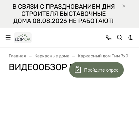
В СВЯЗИ С ПРАЗДНОВАНИЕМ ДНЯ
СТРОИТЕЛЯ ВЫСТАВОЧНЫЕ
ДОМА 08.08.2026 НЕ РАБОТАЮТ!
Тем
Главная
Каркасные дома
Каркасный дом Тим 7x9
ВИДЕООБЗОР ПРОЕКТА
Пройдите опрос