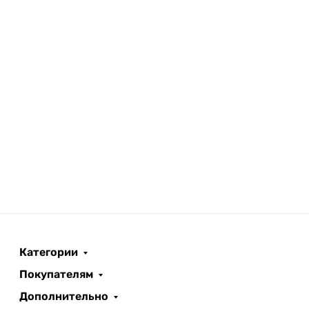
Категории
Покупателям
Дополнительно