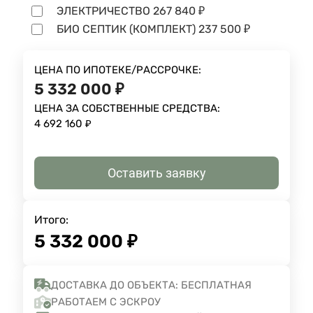
ЭЛЕКТРИЧЕСТВО
267 840
₽
БИО СЕПТИК (КОМПЛЕКТ)
237 500
₽
ЦЕНА ПО ИПОТЕКЕ/РАССРОЧКЕ:
5 332 000
₽
ЦЕНА ЗА СОБСТВЕННЫЕ СРЕДСТВА:
4 692 160
₽
Оставить заявку
Итого:
5 332 000
₽
ДОСТАВКА ДО ОБЪЕКТА: БЕСПЛАТНАЯ
РАБОТАЕМ С ЭСКРОУ