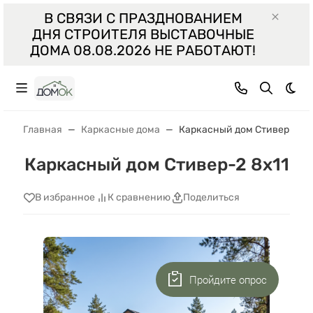
В СВЯЗИ С ПРАЗДНОВАНИЕМ
ДНЯ СТРОИТЕЛЯ ВЫСТАВОЧНЫЕ
ДОМА 08.08.2026 НЕ РАБОТАЮТ!
Тем
Главная
Каркасные дома
Каркасный дом Стивер-2 8х
Каркасный дом Стивер-2 8х11
В избранное
К сравнению
Поделиться
Пройдите опрос