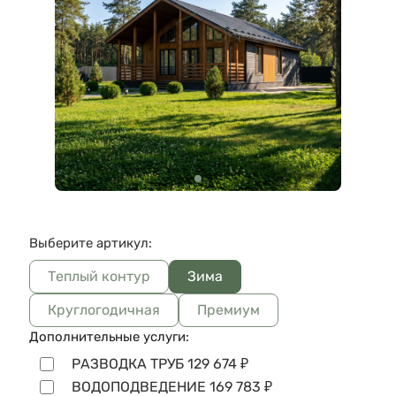
Выберите артикул:
Теплый контур
Зима
Круглогодичная
Премиум
Дополнительные услуги:
РАЗВОДКА ТРУБ
129 674
₽
ВОДОПОДВЕДЕНИЕ
169 783
₽