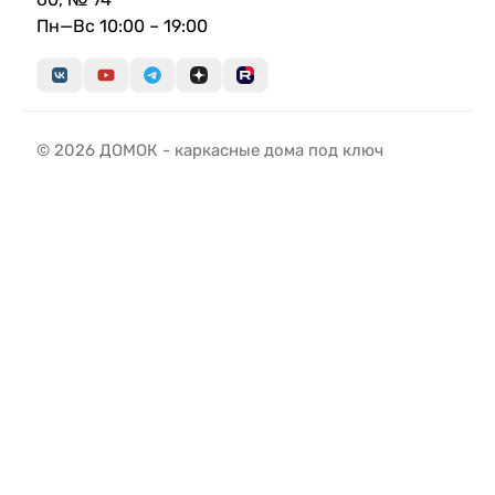
Пн—Вс 10:00 – 19:00
© 2026 ДОМОК - каркасные дома под ключ