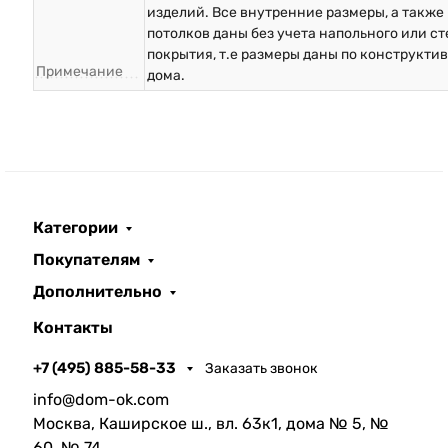
изделий. Все внутренние размеры, а также
потолков даны без учета напольного или с
покрытия, т.е размеры даны по конструкти
Примечание
дома.
Категории
Покупателям
Дополнительно
Контакты
+7 (495) 885-58-33
Заказать звонок
info@dom-ok.com
Москва, Каширское ш., вл. 63к1, дома № 5, №
60, № 74