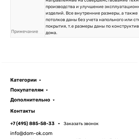
направленные на совершенствование техн
производства и улучшение эксплуатацион
изделий. Все внутренние размеры, а также
потолков даны без учета напольного или с
покрытия, т.е размеры даны по конструкти
Примечание
дома.
Категории
Покупателям
Дополнительно
Контакты
+7 (495) 885-58-33
Заказать звонок
info@dom-ok.com