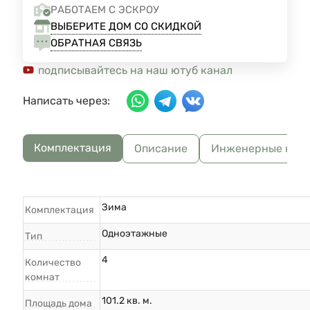
РАБОТАЕМ С ЭСКРОУ
ВЫБЕРИТЕ ДОМ СО СКИДКОЙ
ОБРАТНАЯ СВЯЗЬ
подписывайтесь на наш ютуб канал
Написать через:
Комплектация
Описание
Инженерные ком
Зима
Комплектация
Одноэтажные
Тип
4
Количество
комнат
101.2 кв. м.
Площадь дома