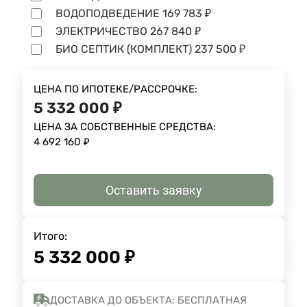
ВОДОПОДВЕДЕНИЕ
169 783
₽
ЭЛЕКТРИЧЕСТВО
267 840
₽
БИО СЕПТИК (КОМПЛЕКТ)
237 500
₽
ЦЕНА ПО ИПОТЕКЕ/РАССРОЧКЕ:
5 332 000
₽
ЦЕНА ЗА СОБСТВЕННЫЕ СРЕДСТВА:
4 692 160
₽
Оставить заявку
Итого:
5 332 000
₽
ДОСТАВКА ДО ОБЪЕКТА: БЕСПЛАТНАЯ