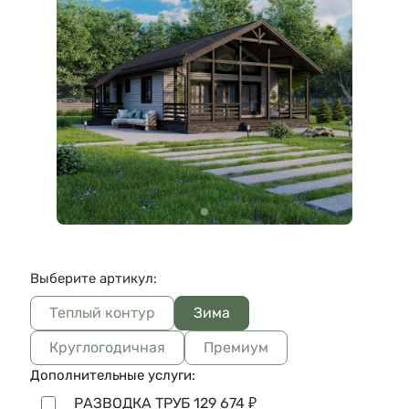
Выберите артикул:
Теплый контур
Зима
Круглогодичная
Премиум
Дополнительные услуги:
РАЗВОДКА ТРУБ
129 674
₽