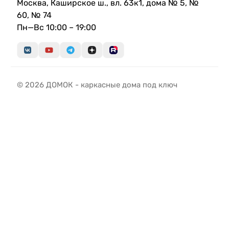
Москва, Каширское ш., вл. 63к1, дома № 5, №
60, № 74
Пн—Вс 10:00 – 19:00
© 2026 ДОМОК - каркасные дома под ключ