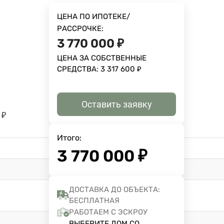
ЦЕНА ПО ИПОТЕКЕ/
РАССРОЧКЕ:
3 770 000
₽
ЦЕНА ЗА СОБСТВЕННЫЕ
СРЕДСТВА:
3 317 600
₽
Оставить заявку
₽
Итого:
3 770 000
₽
ДОСТАВКА ДО ОБЪЕКТА:
БЕСПЛАТНАЯ
РАБОТАЕМ С ЭСКРОУ
ВЫБЕРИТЕ ДОМ СО