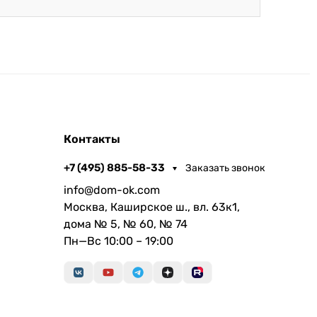
Контакты
+7 (495) 885-58-33
Заказать звонок
info@dom-ok.com
Москва, Каширское ш., вл. 63к1,
дома № 5, № 60, № 74
Пн—Вс 10:00 – 19:00