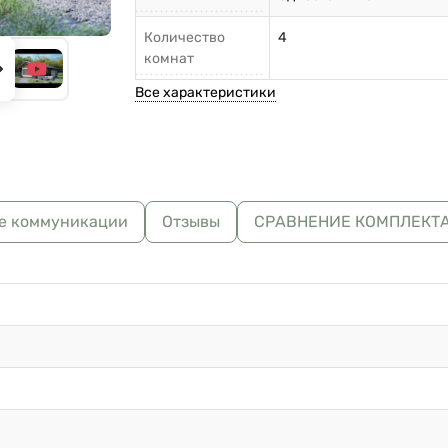
Количество
4
комнат
Все характеристики
е коммуникации
Отзывы
СРАВНЕНИЕ КОМПЛЕКТ