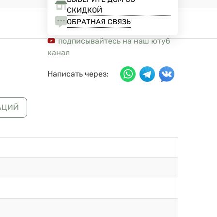
СКИДКОЙ
ОБРАТНАЯ СВЯЗЬ
подписывайтесь на наш ютуб
канал
Написать через:
АЦИЙ