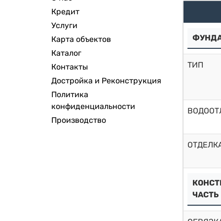
Кредит
Услуги
ФУНД
Карта объектов
Каталог
ТИП
Контакты
Достройка и Реконструкция
Политика
конфиденциальности
ВОДООТ
Производство
ОТДЕЛК
КОНСТ
ЧАСТЬ