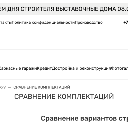
ЕМ ДНЯ СТРОИТЕЛЯ ВЫСТАВОЧНЫЕ ДОМА 08.0
+
такты
Политика конфиденциальности
Производство
Каркасные гаражи
Кредит
Достройка и реконструкция
Фотога
9x9
СРАВНЕНИЕ КОМПЛЕКТАЦИЙ
СРАВНЕНИЕ КОМПЛЕКТАЦИЙ
Сравнение вариантов ст