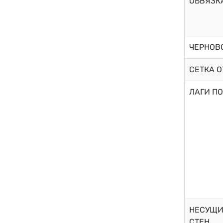
ОБВЯЗК
ЧЕРНОВ
СЕТКА 
ЛАГИ ПО
НЕСУЩИ
СТЕН