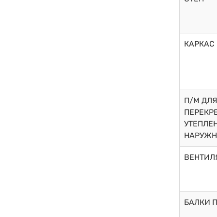
КАРКАС
П/М ДЛЯ
ПЕРЕКР
УТЕПЛЕ
НАРУЖН
ВЕНТИЛ
БАЛКИ 