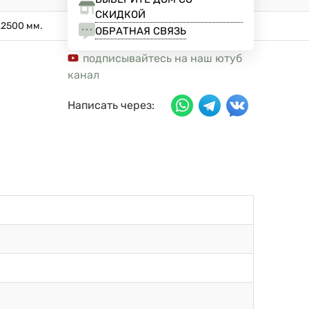
СКИДКОЙ
L2500 мм.
ОБРАТНАЯ СВЯЗЬ
подписывайтесь на наш ютуб
канал
Написать через: