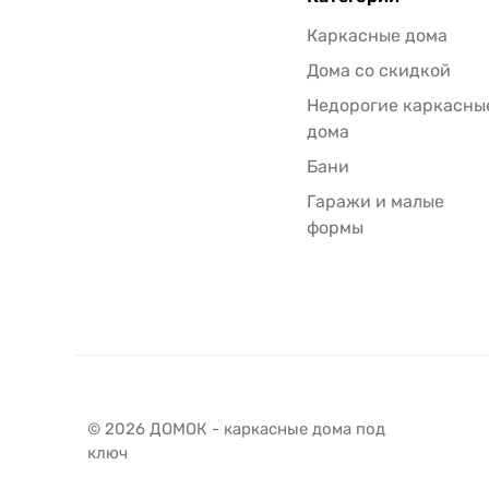
Каркасные дома
Дома со скидкой
Недорогие каркасны
дома
Бани
Гаражи и малые
формы
© 2026 ДОМОК - каркасные дома под
ключ