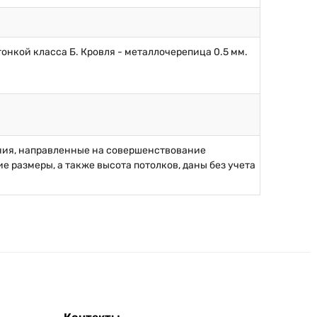
онкой класса Б. Кровля - металлочерепица 0.5 мм.
ния, направленные на совершенствование
 размеры, а также высота потолков, даны без учета