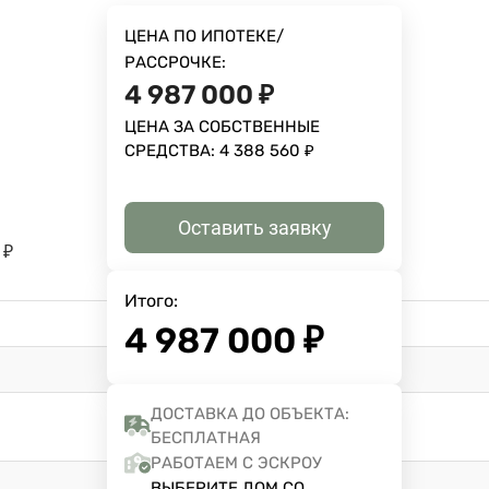
ЦЕНА ПО ИПОТЕКЕ/
РАССРОЧКЕ:
4 987 000
₽
ЦЕНА ЗА СОБСТВЕННЫЕ
СРЕДСТВА:
4 388 560
₽
Оставить заявку
₽
Итого:
4 987 000
₽
ДОСТАВКА ДО ОБЪЕКТА:
БЕСПЛАТНАЯ
РАБОТАЕМ С ЭСКРОУ
ВЫБЕРИТЕ ДОМ СО