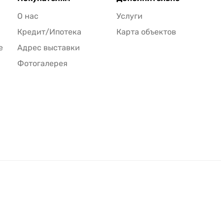
О нас
Услуги
Кредит/Ипотека
Карта объектов
е
Адрес выставки
Фотогалерея