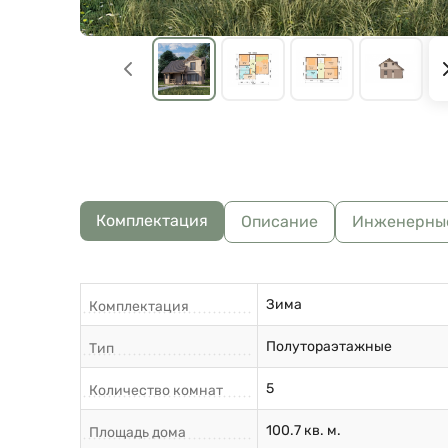
Комплектация
Описание
Инженерны
Зима
Комплектация
Полутораэтажные
Тип
5
Количество комнат
100.7 кв. м.
Площадь дома