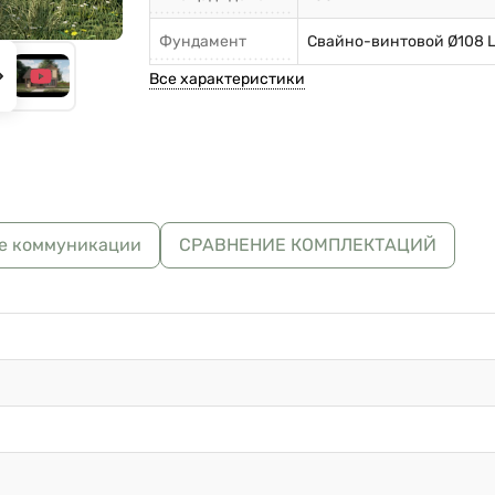
Фундамент
Свайно-винтовой Ø108 
Все характеристики
е коммуникации
СРАВНЕНИЕ КОМПЛЕКТАЦИЙ