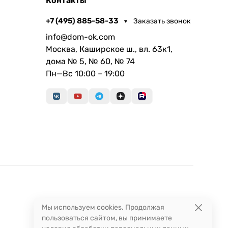
Контакты
+7 (495) 885-58-33
Заказать звонок
info@dom-ok.com
Москва, Каширское ш., вл. 63к1,
дома № 5, № 60, № 74
Пн—Вс 10:00 – 19:00
Мы используем cookies. Продолжая
пользоваться сайтом, вы принимаете