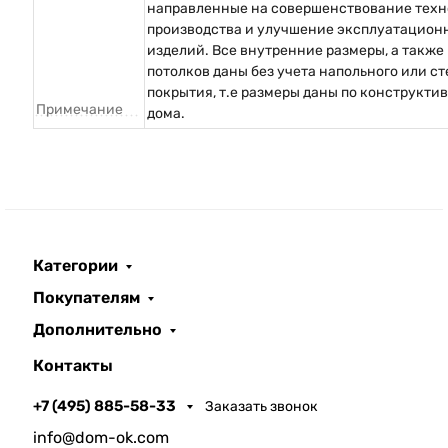
направленные на совершенствование техн
производства и улучшение эксплуатацион
изделий. Все внутренние размеры, а также
потолков даны без учета напольного или с
покрытия, т.е размеры даны по конструкти
Примечание
дома.
Категории
Покупателям
Дополнительно
Контакты
+7 (495) 885-58-33
Заказать звонок
info@dom-ok.com