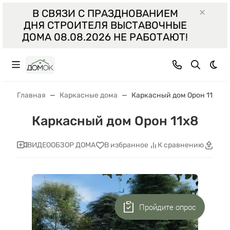
В СВЯЗИ С ПРАЗДНОВАНИЕМ
ДНЯ СТРОИТЕЛЯ ВЫСТАВОЧНЫЕ
ДОМА 08.08.2026 НЕ РАБОТАЮТ!
Тем
Главная
Каркасные дома
Каркасный дом Орон 11x8
Каркасный дом Орон 11x8
ВИДЕООБЗОР ДОМА
В избранное
К сравнению
Поде
Пройдите опрос