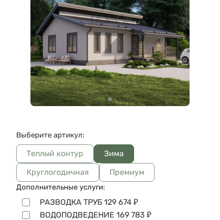
Выберите артикул:
Теплый контур
Зима
Круглогодичная
Премиум
Дополнительные услуги:
РАЗВОДКА ТРУБ
129 674
₽
ВОДОПОДВЕДЕНИЕ
169 783
₽