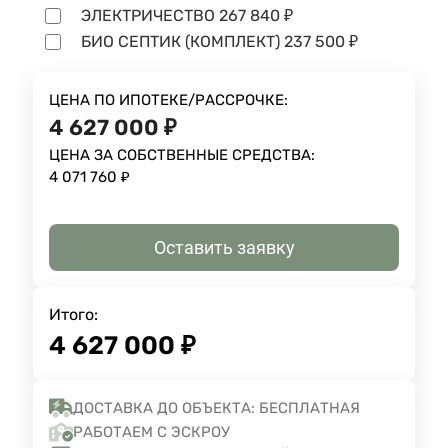
ЭЛЕКТРИЧЕСТВО
267 840
₽
БИО СЕПТИК (КОМПЛЕКТ)
237 500
₽
ЦЕНА ПО ИПОТЕКЕ/РАССРОЧКЕ:
4 627 000
₽
ЦЕНА ЗА СОБСТВЕННЫЕ СРЕДСТВА:
4 071 760
₽
Оставить заявку
Итого:
4 627 000
₽
ДОСТАВКА ДО ОБЪЕКТА: БЕСПЛАТНАЯ
РАБОТАЕМ С ЭСКРОУ