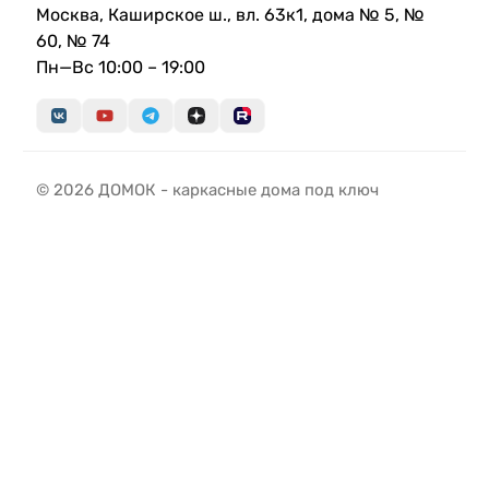
Москва, Каширское ш., вл. 63к1, дома № 5, №
60, № 74
Пн—Вс 10:00 – 19:00
© 2026 ДОМОК - каркасные дома под ключ