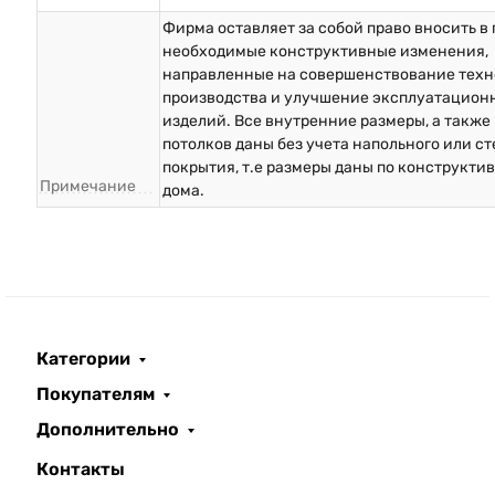
Фирма оставляет за собой право вносить в
необходимые конструктивные изменения,
направленные на совершенствование техн
производства и улучшение эксплуатацион
изделий. Все внутренние размеры, а также
потолков даны без учета напольного или с
покрытия, т.е размеры даны по конструкти
Примечание
дома.
Категории
Покупателям
Дополнительно
Контакты