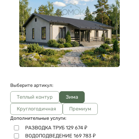
Выберите артикул:
Теплый контур
Зима
Круглогодичная
Премиум
Дополнительные услуги:
РАЗВОДКА ТРУБ
129 674
₽
ВОДОПОДВЕДЕНИЕ
169 783
₽