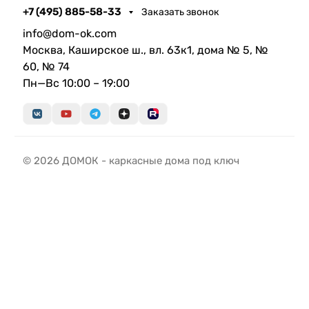
+7 (495) 885-58-33
Заказать звонок
info@dom-ok.com
Москва, Каширское ш., вл. 63к1, дома № 5, №
60, № 74
Пн—Вс 10:00 – 19:00
© 2026 ДОМОК - каркасные дома под ключ