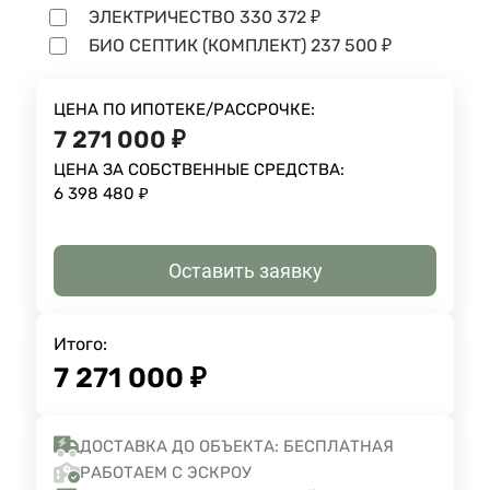
ЭЛЕКТРИЧЕСТВО
330 372
₽
БИО СЕПТИК (КОМПЛЕКТ)
237 500
₽
ЦЕНА ПО ИПОТЕКЕ/РАССРОЧКЕ:
7 271 000
₽
ЦЕНА ЗА СОБСТВЕННЫЕ СРЕДСТВА:
6 398 480
₽
Оставить заявку
Итого:
7 271 000
₽
ДОСТАВКА ДО ОБЪЕКТА: БЕСПЛАТНАЯ
РАБОТАЕМ С ЭСКРОУ