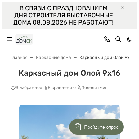
В СВЯЗИ С ПРАЗДНОВАНИЕМ
ДНЯ СТРОИТЕЛЯ ВЫСТАВОЧНЫЕ
ДОМА 08.08.2026 НЕ РАБОТАЮТ!
Тем
Главная
Каркасные дома
Каркасный дом Олой 9х16
Каркасный дом Олой 9х16
В избранное
К сравнению
Поделиться
Пройдите опрос