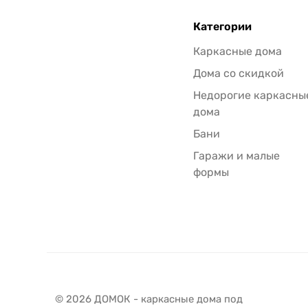
Категории
Каркасные дома
Дома со скидкой
Недорогие каркасны
дома
Бани
Гаражи и малые
формы
© 2026 ДОМОК - каркасные дома под