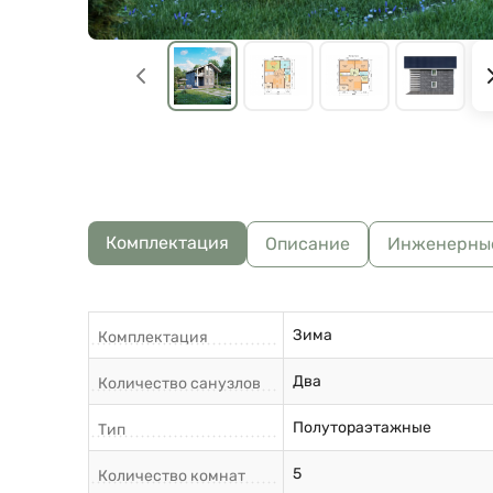
Комплектация
Описание
Инженерны
Зима
Комплектация
Два
Количество санузлов
Полутораэтажные
Тип
5
Количество комнат