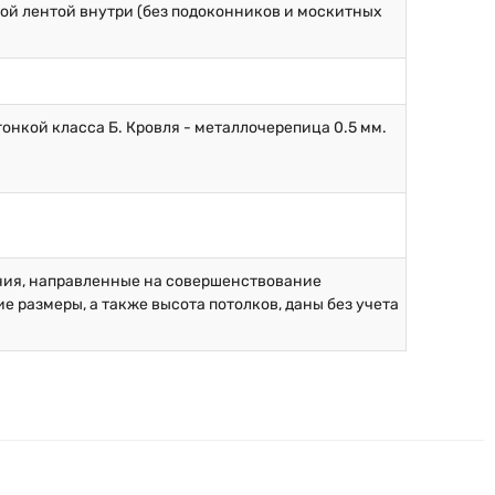
ой лентой внутри (без подоконников и москитных
онкой класса Б. Кровля - металлочерепица 0.5 мм.
ния, направленные на совершенствование
 размеры, а также высота потолков, даны без учета