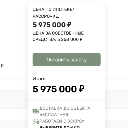
ЦЕНА ПО ИПОТЕКЕ/
РАССРОЧКЕ:
5 975 000
₽
ЦЕНА ЗА СОБСТВЕННЫЕ
СРЕДСТВА:
5 258 000
₽
Оставить заявку
₽
Итого:
5 975 000
₽
ДОСТАВКА ДО ОБЪЕКТА:
БЕСПЛАТНАЯ
РАБОТАЕМ С ЭСКРОУ
ВЫБЕРИТЕ ДОМ СО