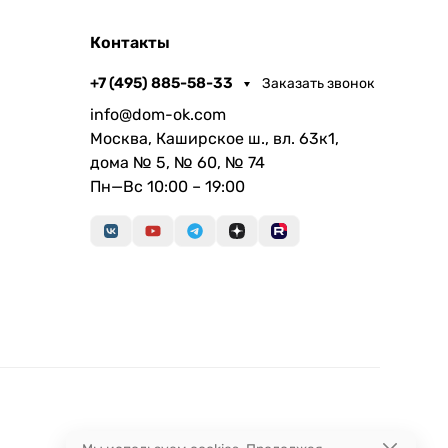
Контакты
+7 (495) 885-58-33
Заказать звонок
info@dom-ok.com
Москва, Каширское ш., вл. 63к1,
дома № 5, № 60, № 74
Пн—Вс 10:00 – 19:00