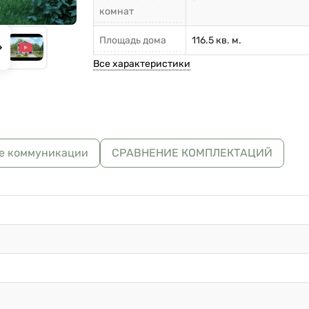
комнат
Площадь дома
116.5 кв. м.
Все характеристики
е коммуникации
СРАВНЕНИЕ КОМПЛЕКТАЦИЙ