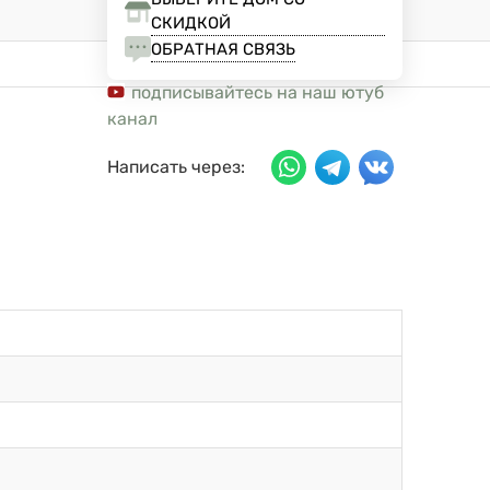
СКИДКОЙ
ОБРАТНАЯ СВЯЗЬ
подписывайтесь на наш ютуб
канал
Написать через: