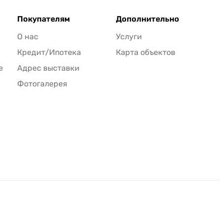
Покупателям
Дополнительно
О нас
Услуги
Кредит/Ипотека
Карта объектов
е
Адрес выставки
Фотогалерея