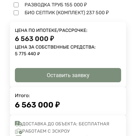
РАЗВОДКА ТРУБ
155 000
₽
БИО СЕПТИК (КОМПЛЕКТ)
237 500
₽
ЦЕНА ПО ИПОТЕКЕ/РАССРОЧКЕ:
6 563 000
₽
ЦЕНА ЗА СОБСТВЕННЫЕ СРЕДСТВА:
5 775 440
₽
Оставить заявку
Итого:
6 563 000
₽
ДОСТАВКА ДО ОБЪЕКТА: БЕСПЛАТНАЯ
РАБОТАЕМ С ЭСКРОУ