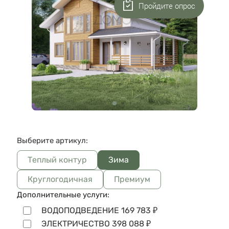
Пройдите опрос
Выберите артикул:
Теплый контур
Зима
Круглогодичная
Премиум
Дополнительные услуги:
ВОДОПОДВЕДЕНИЕ
169 783
₽
ЭЛЕКТРИЧЕСТВО
398 088
₽