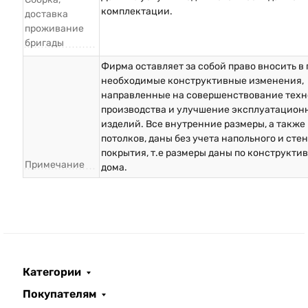
комплектации.
доставка
проживание
бригады
Фирма оставляет за собой право вносить в
необходимые конструктивные изменения,
направленные на совершенствование техн
производства и улучшение эксплуатацион
изделий. Все внутренние размеры, а также
потолков, даны без учета напольного и сте
покрытия, т.е размеры даны по конструкти
Примечание
дома.
Категории
Покупателям