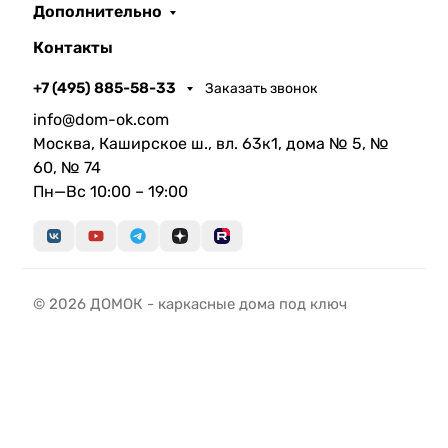
Дополнительно
Контакты
+7 (495) 885-58-33
Заказать звонок
info@dom-ok.com
Москва, Каширское ш., вл. 63к1, дома № 5, №
60, № 74
Пн—Вс 10:00 – 19:00
© 2026 ДОМОК - каркасные дома под ключ