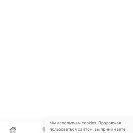
Мы используем cookies. Продолжая
пользоваться сайтом, вы принимаете