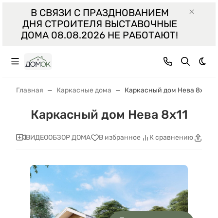
В СВЯЗИ С ПРАЗДНОВАНИЕМ
ДНЯ СТРОИТЕЛЯ ВЫСТАВОЧНЫЕ
ДОМА 08.08.2026 НЕ РАБОТАЮТ!
Тем
Главная
Каркасные дома
Каркасный дом Нева 8x11
Каркасный дом Нева 8x11
ВИДЕООБЗОР ДОМА
В избранное
К сравнению
Поде