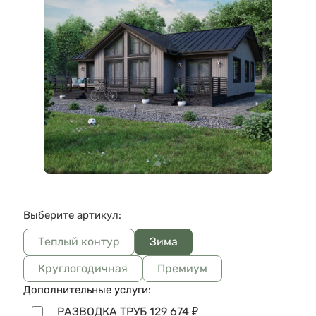
Выберите артикул:
Теплый контур
Зима
Круглогодичная
Премиум
Дополнительные услуги:
РАЗВОДКА ТРУБ
129 674
₽