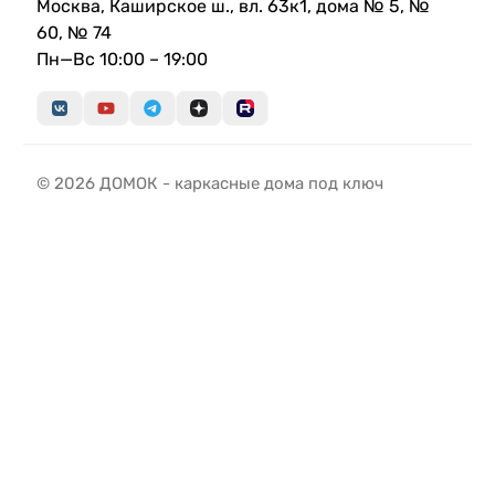
Москва, Каширское ш., вл. 63к1, дома № 5, №
60, № 74
Пн—Вс 10:00 – 19:00
© 2026 ДОМОК - каркасные дома под ключ