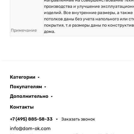
направленные на совершенствование техн
производства и улучшение эксплуатацион
изделий. Все внутренние размеры, а также
потолков даны без учета напольного или с
покрытия, т.е размеры даны по конструкти
Примечание
дома.
Категории
Покупателям
Дополнительно
Контакты
+7 (495) 885-58-33
Заказать звонок
info@dom-ok.com