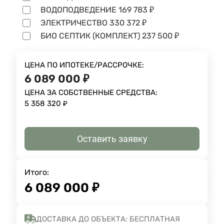
ВОДОПОДВЕДЕНИЕ
169 783
₽
ЭЛЕКТРИЧЕСТВО
330 372
₽
БИО СЕПТИК (КОМПЛЕКТ)
237 500
₽
ЦЕНА ПО ИПОТЕКЕ/РАССРОЧКЕ:
6 089 000
₽
ЦЕНА ЗА СОБСТВЕННЫЕ СРЕДСТВА:
5 358 320
₽
Оставить заявку
Итого:
6 089 000
₽
ДОСТАВКА ДО ОБЪЕКТА: БЕСПЛАТНАЯ