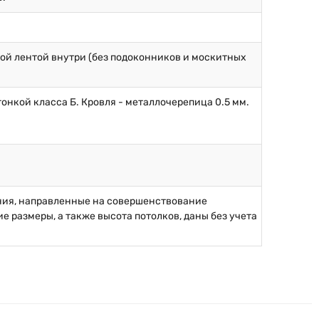
ой лентой внутри (без подоконников и москитных
онкой класса Б. Кровля - металлочерепица 0.5 мм.
ния, направленные на совершенствование
 размеры, а также высота потолков, даны без учета