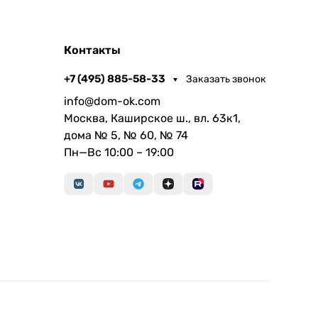
Контакты
+7 (495) 885-58-33
Заказать звонок
info@dom-ok.com
Москва, Каширское ш., вл. 63к1,
дома № 5, № 60, № 74
Пн—Вс 10:00 – 19:00