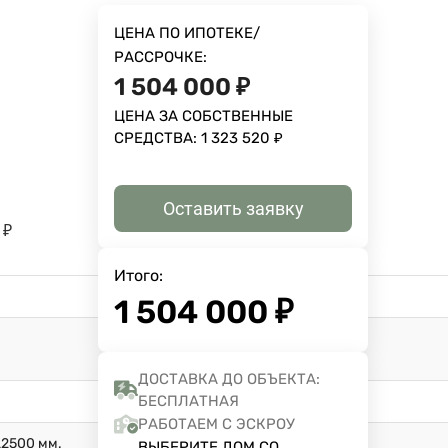
ЦЕНА ПО ИПОТЕКЕ/
РАССРОЧКЕ:
1 504 000
₽
ЦЕНА ЗА СОБСТВЕННЫЕ
СРЕДСТВА:
1 323 520
₽
Оставить заявку
₽
Итого:
1 504 000
₽
ДОСТАВКА ДО ОБЪЕКТА:
БЕСПЛАТНАЯ
РАБОТАЕМ С ЭСКРОУ
L2500 мм.
ВЫБЕРИТЕ ДОМ СО