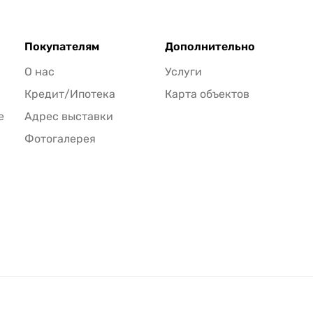
Покупателям
Дополнительно
О нас
Услуги
Кредит/Ипотека
Карта объектов
е
Адрес выставки
Фотогалерея