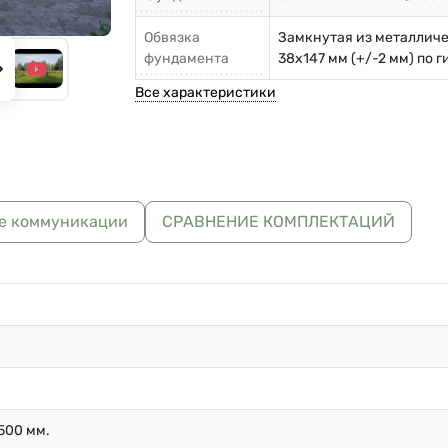
Обвязка
Замкнутая из металлич
фундамента
38х147 мм (+/-2 мм) по 
Все характеристики
е коммуникации
СРАВНЕНИЕ КОМПЛЕКТАЦИЙ
500 мм.