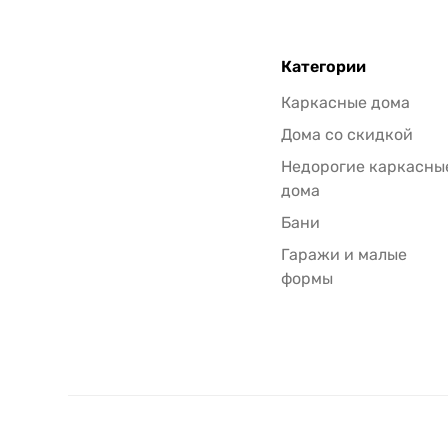
Категории
Каркасные дома
Дома со скидкой
Недорогие каркасны
дома
Бани
Гаражи и малые
формы