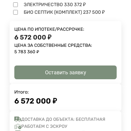
ЭЛЕКТРИЧЕСТВО
330 372
₽
БИО СЕПТИК (КОМПЛЕКТ)
237 500
₽
ЦЕНА ПО ИПОТЕКЕ/РАССРОЧКЕ:
6 572 000
₽
ЦЕНА ЗА СОБСТВЕННЫЕ СРЕДСТВА:
5 783 360
₽
Оставить заявку
Итого:
6 572 000
₽
ДОСТАВКА ДО ОБЪЕКТА: БЕСПЛАТНАЯ
РАБОТАЕМ С ЭСКРОУ