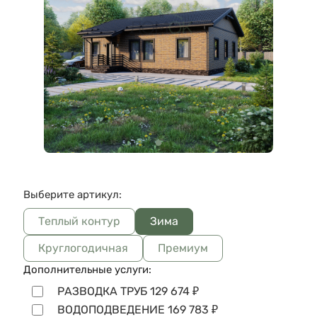
Выберите артикул:
Теплый контур
Зима
Круглогодичная
Премиум
Дополнительные услуги:
РАЗВОДКА ТРУБ
129 674
₽
ВОДОПОДВЕДЕНИЕ
169 783
₽