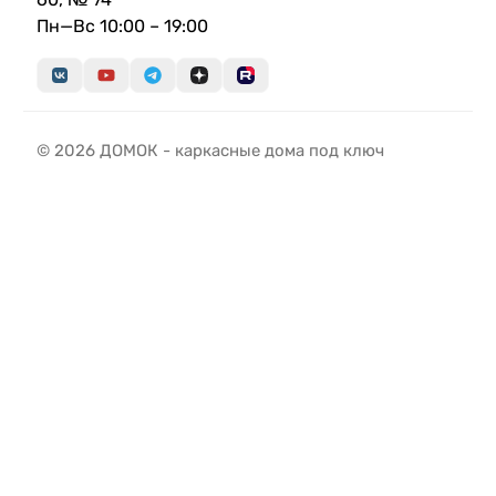
Пн—Вс 10:00 – 19:00
© 2026 ДОМОК - каркасные дома под ключ