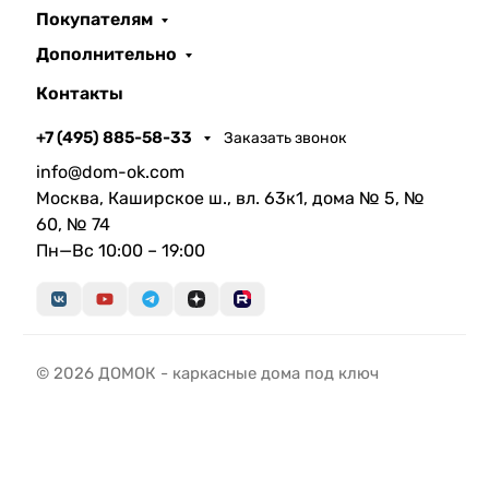
Покупателям
Дополнительно
Контакты
+7 (495) 885-58-33
Заказать звонок
info@dom-ok.com
Москва, Каширское ш., вл. 63к1, дома № 5, №
60, № 74
Пн—Вс 10:00 – 19:00
© 2026 ДОМОК - каркасные дома под ключ