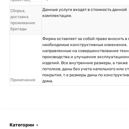
Данные услуги входят в стоимость данной
Сборка,
комплектации.
доставка
проживание
бригады
Фирма оставляет за собой право вносить в
необходимые конструктивные изменения,
направленные на совершенствование техн
производства и улучшение эксплуатацион
изделий. Все внутренние размеры, а также
потолков, даны без учета напольного или с
покрытия, т.е размеры даны по конструкти
Примечание
дома.
Категории