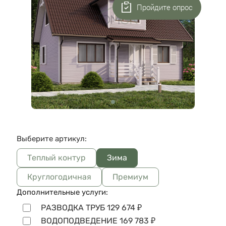
Пройдите опрос
Выберите артикул:
Теплый контур
Зима
Круглогодичная
Премиум
Дополнительные услуги:
РАЗВОДКА ТРУБ
129 674
₽
ВОДОПОДВЕДЕНИЕ
169 783
₽