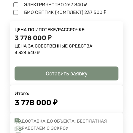
ЭЛЕКТРИЧЕСТВО
267 840
₽
БИО СЕПТИК (КОМПЛЕКТ)
237 500
₽
ЦЕНА ПО ИПОТЕКЕ/РАССРОЧКЕ:
3 778 000
₽
ЦЕНА ЗА СОБСТВЕННЫЕ СРЕДСТВА:
3 324 640
₽
Оставить заявку
Итого:
3 778 000
₽
ДОСТАВКА ДО ОБЪЕКТА: БЕСПЛАТНАЯ
РАБОТАЕМ С ЭСКРОУ