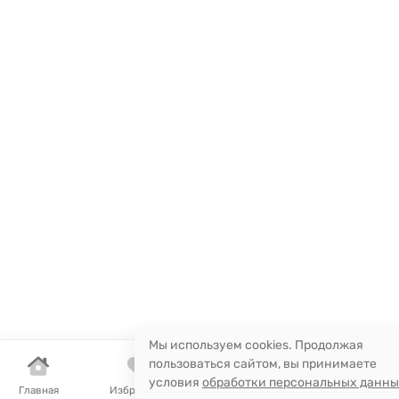
Мы используем cookies. Продолжая
пользоваться сайтом, вы принимаете
условия
обработки персональных данн
Главная
Избранное
Сравнение
Поиск