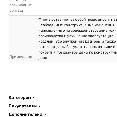
проживание
бригады
Фирма оставляет за собой право вносить в
необходимые конструктивные изменения,
направленные на совершенствование техн
производства и улучшение эксплуатацион
изделий. Все внутренние размеры, а также
потолков, даны без учета напольного или с
покрытия, т.е размеры даны по конструкти
Примечание
дома.
Категории
Покупателям
Дополнительно