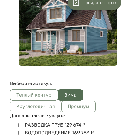
Пройдите опрос
Выберите артикул:
Теплый контур
Зима
Круглогодичная
Премиум
Дополнительные услуги:
РАЗВОДКА ТРУБ
129 674
₽
ВОДОПОДВЕДЕНИЕ
169 783
₽