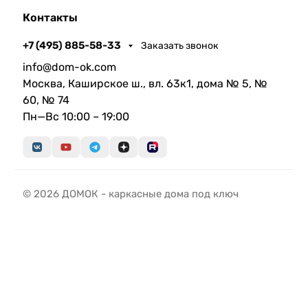
Контакты
+7 (495) 885-58-33
Заказать звонок
info@dom-ok.com
Москва, Каширское ш., вл. 63к1, дома № 5, №
60, № 74
Пн—Вс 10:00 – 19:00
© 2026 ДОМОК - каркасные дома под ключ