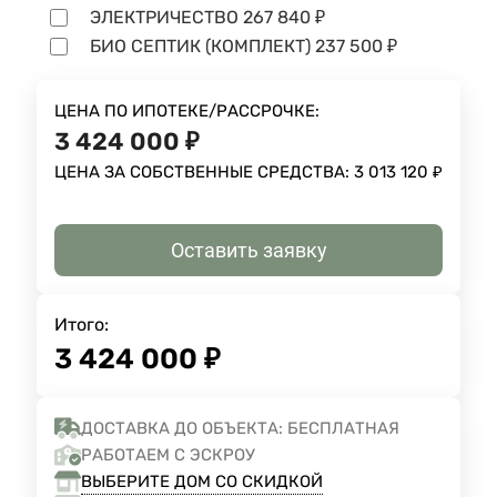
ЭЛЕКТРИЧЕСТВО
267 840
₽
БИО СЕПТИК (КОМПЛЕКТ)
237 500
₽
ЦЕНА ПО ИПОТЕКЕ/РАССРОЧКЕ:
3 424 000
₽
ЦЕНА ЗА СОБСТВЕННЫЕ СРЕДСТВА:
3 013 120
₽
Оставить заявку
Итого:
3 424 000
₽
ДОСТАВКА ДО ОБЪЕКТА: БЕСПЛАТНАЯ
РАБОТАЕМ С ЭСКРОУ
ВЫБЕРИТЕ ДОМ СО СКИДКОЙ