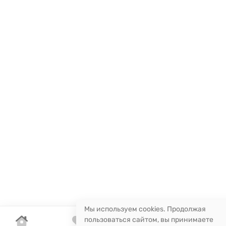
Мы используем cookies. Продолжая
пользоваться сайтом, вы принимаете