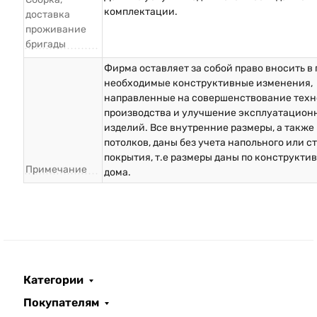
комплектации.
доставка
проживание
бригады
Фирма оставляет за собой право вносить в
необходимые конструктивные изменения,
направленные на совершенствование техн
производства и улучшение эксплуатацион
изделий. Все внутренние размеры, а также
потолков, даны без учета напольного или с
покрытия, т.е размеры даны по конструкти
Примечание
дома.
Категории
Покупателям