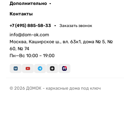
Дополнительно
Контакты
+7 (495) 885-58-33
Заказать звонок
info@dom-ok.com
Москва, Каширское ш., вл. 63к1, дома № 5, №
60, № 74
Пн—Вс 10:00 – 19:00
© 2026 ДОМОК - каркасные дома под ключ