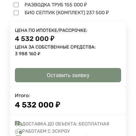
РАЗВОДКА ТРУБ
155 000
₽
БИО СЕПТИК (КОМПЛЕКТ)
237 500
₽
ЦЕНА ПО ИПОТЕКЕ/РАССРОЧКЕ:
4 532 000
₽
ЦЕНА ЗА СОБСТВЕННЫЕ СРЕДСТВА:
3 988 160
₽
Оставить заявку
Итого:
4 532 000
₽
ДОСТАВКА ДО ОБЪЕКТА: БЕСПЛАТНАЯ
РАБОТАЕМ С ЭСКРОУ