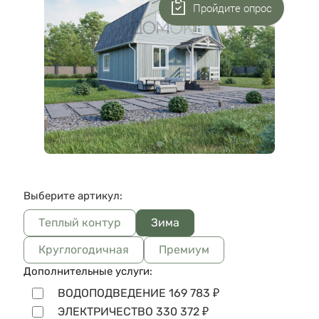
Пройдите опрос
Выберите артикул:
Теплый контур
Зима
Круглогодичная
Премиум
Дополнительные услуги:
ВОДОПОДВЕДЕНИЕ
169 783
₽
ЭЛЕКТРИЧЕСТВО
330 372
₽