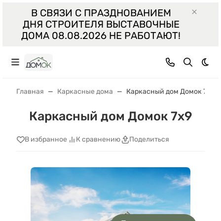
В СВЯЗИ С ПРАЗДНОВАНИЕМ
ДНЯ СТРОИТЕЛЯ ВЫСТАВОЧНЫЕ
ДОМА 08.08.2026 НЕ РАБОТАЮТ!
Тем
Главная
Каркасные дома
Каркасный дом Домок 7х9
Каркасный дом Домок 7х9
В избранное
К сравнению
Поделиться