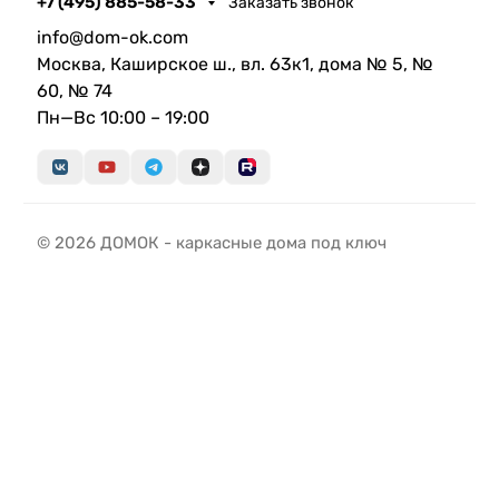
+7 (495) 885-58-33
Заказать звонок
info@dom-ok.com
Москва, Каширское ш., вл. 63к1, дома № 5, №
60, № 74
Пн—Вс 10:00 – 19:00
© 2026 ДОМОК - каркасные дома под ключ