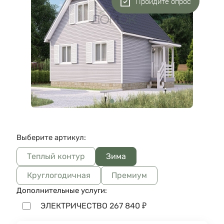
Пройдите опрос
Выберите артикул:
Теплый контур
Зима
Круглогодичная
Премиум
Дополнительные услуги:
ЭЛЕКТРИЧЕСТВО
267 840
₽