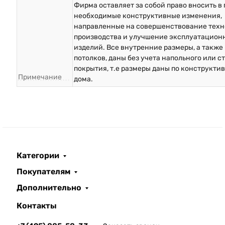
Фирма оставляет за собой право вносить в
необходимые конструктивные изменения,
направленные на совершенствование техн
производства и улучшение эксплуатацион
изделий. Все внутренние размеры, а также
потолков, даны без учета напольного или с
покрытия, т.е размеры даны по конструкти
Примечание
дома.
Категории
Покупателям
Дополнительно
Контакты