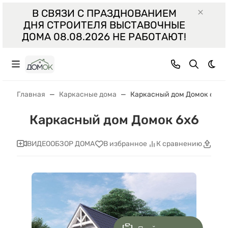
В СВЯЗИ С ПРАЗДНОВАНИЕМ
ДНЯ СТРОИТЕЛЯ ВЫСТАВОЧНЫЕ
ДОМА 08.08.2026 НЕ РАБОТАЮТ!
Тем
Главная
Каркасные дома
Каркасный дом Домок 6x6
Каркасный дом Домок 6x6
ВИДЕООБЗОР ДОМА
В избранное
К сравнению
Поде