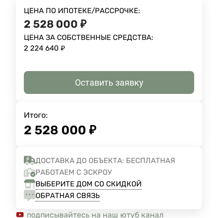
ЦЕНА ПО ИПОТЕКЕ/РАССРОЧКЕ:
2 528 000
₽
ЦЕНА ЗА СОБСТВЕННЫЕ СРЕДСТВА:
2 224 640
₽
Оставить заявку
Итого:
2 528 000
₽
ДОСТАВКА ДО ОБЪЕКТА: БЕСПЛАТНАЯ
РАБОТАЕМ С ЭСКРОУ
ВЫБЕРИТЕ ДОМ СО СКИДКОЙ
ОБРАТНАЯ СВЯЗЬ
подписывайтесь на наш ютуб канал