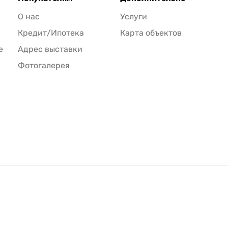
О нас
Услуги
Кредит/Ипотека
Карта объектов
е
Адрес выставки
Фотогалерея