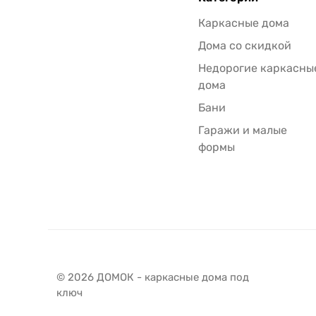
Каркасные дома
Дома со скидкой
Недорогие каркасны
дома
Бани
Гаражи и малые
формы
© 2026 ДОМОК - каркасные дома под
ключ