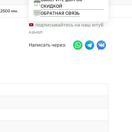
СКИДКОЙ
L2500 мм.
ОБРАТНАЯ СВЯЗЬ
подписывайтесь на наш ютуб
канал
Написать через: