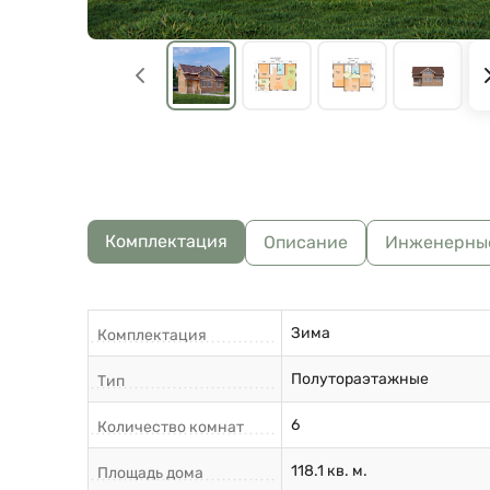
Комплектация
Описание
Инженерны
Зима
Комплектация
Полутораэтажные
Тип
6
Количество комнат
118.1 кв. м.
Площадь дома