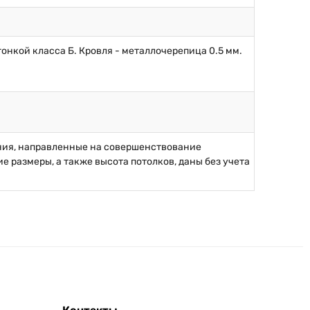
онкой класса Б. Кровля - металлочерепица 0.5 мм.
ния, направленные на совершенствование
 размеры, а также высота потолков, даны без учета