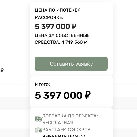
ЦЕНА ПО ИПОТЕКЕ/
РАССРОЧКЕ:
5 397 000
₽
ЦЕНА ЗА СОБСТВЕННЫЕ
СРЕДСТВА:
4 749 360
₽
Оставить заявку
₽
Итого:
5 397 000
₽
ДОСТАВКА ДО ОБЪЕКТА:
БЕСПЛАТНАЯ
РАБОТАЕМ С ЭСКРОУ
ВЫБЕРИТЕ ДОМ СО