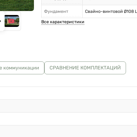
Фундамент
Свайно-винтовой Ø108 
Все характеристики
е коммуникации
СРАВНЕНИЕ КОМПЛЕКТАЦИЙ