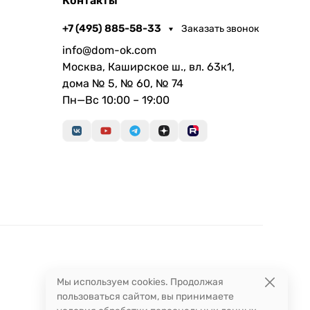
Контакты
+7 (495) 885-58-33
Заказать звонок
info@dom-ok.com
Москва, Каширское ш., вл. 63к1,
дома № 5, № 60, № 74
Пн—Вс 10:00 – 19:00
Мы используем cookies. Продолжая
пользоваться сайтом, вы принимаете