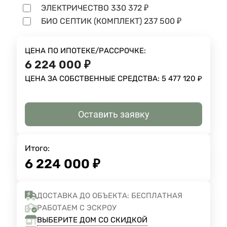
ЭЛЕКТРИЧЕСТВО
330 372
₽
БИО СЕПТИК (КОМПЛЕКТ)
237 500
₽
ЦЕНА ПО ИПОТЕКЕ/РАССРОЧКЕ:
6 224 000
₽
ЦЕНА ЗА СОБСТВЕННЫЕ СРЕДСТВА:
5 477 120
₽
Оставить заявку
Итого:
6 224 000
₽
ДОСТАВКА ДО ОБЪЕКТА: БЕСПЛАТНАЯ
РАБОТАЕМ С ЭСКРОУ
ВЫБЕРИТЕ ДОМ СО СКИДКОЙ