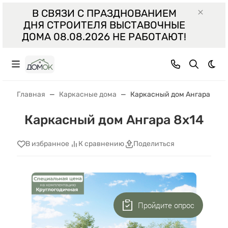
В СВЯЗИ С ПРАЗДНОВАНИЕМ
ДНЯ СТРОИТЕЛЯ ВЫСТАВОЧНЫЕ
ДОМА 08.08.2026 НЕ РАБОТАЮТ!
Тем
Главная
Каркасные дома
Каркасный дом Ангара 8x14
Каркасный дом Ангара 8x14
В избранное
К сравнению
Поделиться
Пройдите опрос