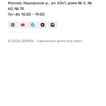
Москва, Каширское ш., вл. 63к1, дома № 5, №
60, № 74
Пн—Вс 10:00 – 19:00
© 2026 ДОМОК - каркасные дома под ключ