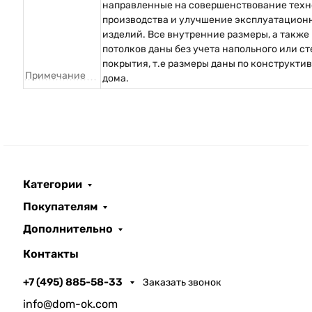
направленные на совершенствование техн
производства и улучшение эксплуатацион
изделий. Все внутренние размеры, а также
потолков даны без учета напольного или с
покрытия, т.е размеры даны по конструкти
Примечание
дома.
Категории
Покупателям
Дополнительно
Контакты
+7 (495) 885-58-33
Заказать звонок
info@dom-ok.com