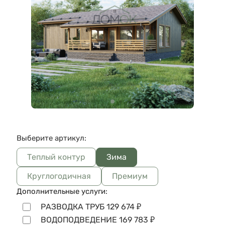
Выберите артикул:
Теплый контур
Зима
Круглогодичная
Премиум
Дополнительные услуги:
РАЗВОДКА ТРУБ
129 674
₽
ВОДОПОДВЕДЕНИЕ
169 783
₽