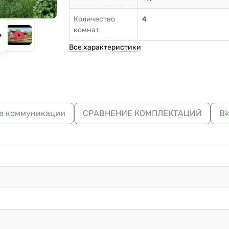
Количество
4
комнат
Все характеристики
е коммуникации
СРАВНЕНИЕ КОМПЛЕКТАЦИЙ
В