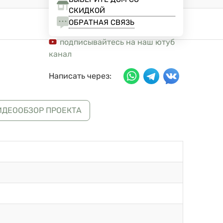
СКИДКОЙ
ОБРАТНАЯ СВЯЗЬ
подписывайтесь на наш ютуб
канал
Написать через:
ИДЕООБЗОР ПРОЕКТА