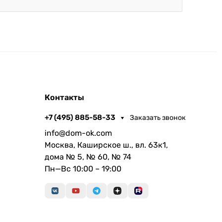
Контакты
+7 (495) 885-58-33
Заказать звонок
info@dom-ok.com
Москва, Каширское ш., вл. 63к1,
дома № 5, № 60, № 74
Пн—Вс 10:00 – 19:00