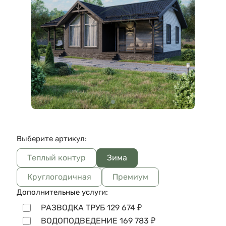
Выберите артикул:
Теплый контур
Зима
Круглогодичная
Премиум
Дополнительные услуги:
РАЗВОДКА ТРУБ
129 674
₽
ВОДОПОДВЕДЕНИЕ
169 783
₽