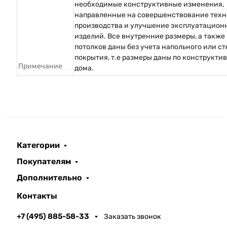
необходимые конструктивные изменения,
направленные на совершенствование техн
производства и улучшение эксплуатацион
изделий. Все внутренние размеры, а также
потолков даны без учета напольного или с
покрытия, т.е размеры даны по конструкти
Примечание
дома.
Категории
Покупателям
Дополнительно
Контакты
+7 (495) 885-58-33
Заказать звонок