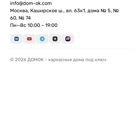
info@dom-ok.com
Москва, Каширское ш., вл. 63к1, дома № 5, №
60, № 74
Пн—Вс 10:00 – 19:00
© 2026 ДОМОК - каркасные дома под ключ