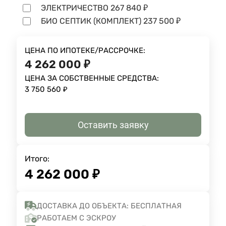
ЭЛЕКТРИЧЕСТВО
267 840
₽
БИО СЕПТИК (КОМПЛЕКТ)
237 500
₽
ЦЕНА ПО ИПОТЕКЕ/РАССРОЧКЕ:
4 262 000
₽
ЦЕНА ЗА СОБСТВЕННЫЕ СРЕДСТВА:
3 750 560
₽
Оставить заявку
Итого:
4 262 000
₽
ДОСТАВКА ДО ОБЪЕКТА: БЕСПЛАТНАЯ
РАБОТАЕМ С ЭСКРОУ