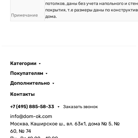
потолков, даны без учета напольного и сте
покрытия, т.е размеры даны по конструкти
Примечание
дома.
Категории
Покупателям
Дополнительно
Контакты
+7 (495) 885-58-33
Заказать звонок
info@dom-ok.com
Москва, Каширское ш., вл. 63к1, дома № 5, №
60, № 74