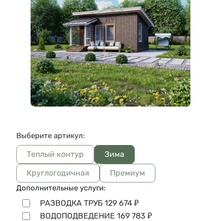
Выберите артикул:
Теплый контур
Зима
Круглогодичная
Премиум
Дополнительные услуги:
РАЗВОДКА ТРУБ
129 674
₽
ВОДОПОДВЕДЕНИЕ
169 783
₽