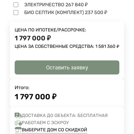
ЭЛЕКТРИЧЕСТВО
267 840
₽
БИО СЕПТИК (КОМПЛЕКТ)
237 500
₽
ЦЕНА ПО ИПОТЕКЕ/РАССРОЧКЕ:
1 797 000
₽
ЦЕНА ЗА СОБСТВЕННЫЕ СРЕДСТВА:
1 581 360
₽
Оставить заявку
Итого:
1 797 000
₽
ДОСТАВКА ДО ОБЪЕКТА: БЕСПЛАТНАЯ
РАБОТАЕМ С ЭСКРОУ
ВЫБЕРИТЕ ДОМ СО СКИДКОЙ