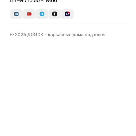
Пн—Вс 10:00 – 19:00
© 2026 ДОМОК - каркасные дома под ключ