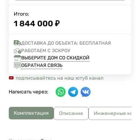
Итого:
1 844 000
₽
ДОСТАВКА ДО ОБЪЕКТА: БЕСПЛАТНАЯ
РАБОТАЕМ С ЭСКРОУ
ВЫБЕРИТЕ ДОМ СО СКИДКОЙ
ОБРАТНАЯ СВЯЗЬ
подписывайтесь на наш ютуб канал
Написать через:
Комплектация
Описание
Инженерные комм