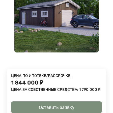
ЦЕНА ПО ИПОТЕКЕ/РАССРОЧКЕ:
1 844 000
₽
ЦЕНА ЗА СОБСТВЕННЫЕ СРЕДСТВА:
1 790 000
₽
Оставить заявку