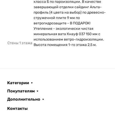
класса Б по пароизоляции. В качестве
завершающей отделки сайдинг Альта-
профиль (4 цвета на выбор) по древесно-
стружечной плите 9 мм по
ветрогидрозащите - В ПОДАРОК!
Утепление - экологически чистая
минеральная вата Кнауф 037 150 мм с
использованием ветро-гидроизоляции.
Стены 1 этажа
Высота помещения 1-го этажа 2,5 м.
Категории
Покупателям
Дополнительно
Контакты